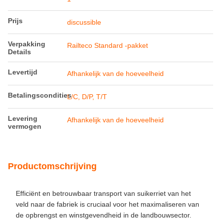
Prijs
discussible
Verpakking
Railteco Standard -pakket
Details
Levertijd
Afhankelijk van de hoeveelheid
Betalingscondities
L/C, D/P, T/T
Levering
Afhankelijk van de hoeveelheid
vermogen
Productomschrijving
Efficiënt en betrouwbaar transport van suikerriet van het
veld naar de fabriek is cruciaal voor het maximaliseren van
de opbrengst en winstgevendheid in de landbouwsector.