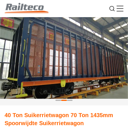
40 Ton Suikerrietwagon 70 Ton 1435mm
Spoorwijdte Suikerrietwagon