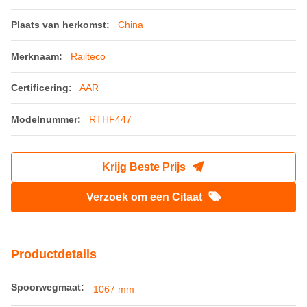
Plaats van herkomst:
China
Merknaam:
Railteco
Certificering:
AAR
Modelnummer:
RTHF447
Krijg Beste Prijs
Verzoek om een Citaat
Productdetails
Spoorwegmaat:
1067 mm