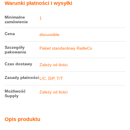
Warunki płatności i wysyłki
Minimalne
1
zamówienie
Cena
discussible
Szczegóły
Pakiet standardowy RailteCo
pakowania
Czas dostawy
Zależy od ilości
Zasady płatności
L/C, D/P, T/T
Możliwość
Zależy od ilości
Supply
Opis produktu