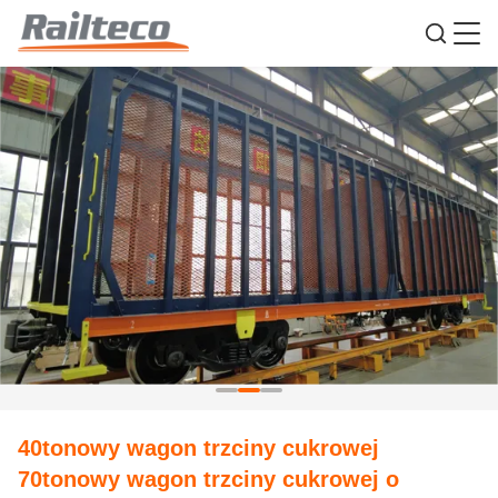
40tonowy wagon trzciny cukrowej
70tonowy wagon trzciny cukrowej o