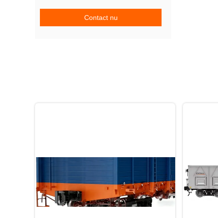
Contact nu