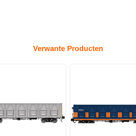
Verwante Producten