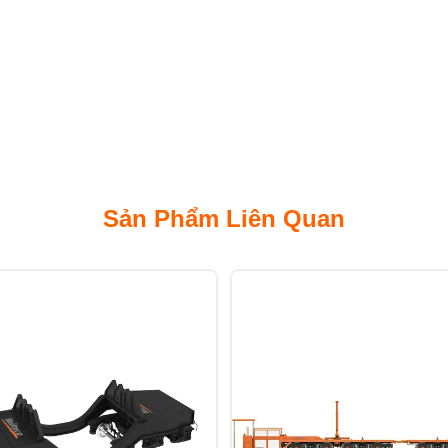
Sản Phẩm Liên Quan