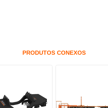
PRODUTOS CONEXOS