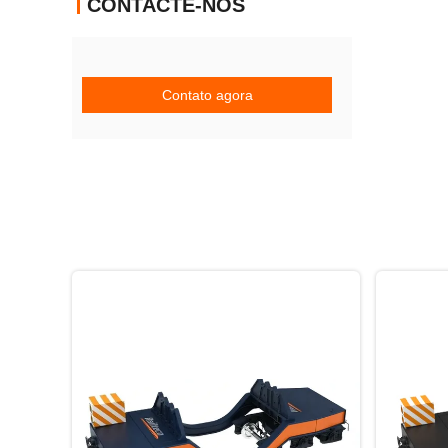
CONTACTE-NOS
Contato agora