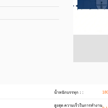
18
น้ำหนักบรรทุก：:
สูงสุด ความเร็วในการทำงาน