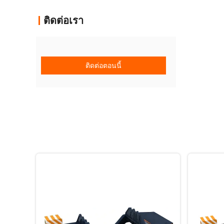
ติดต่อเรา
ติดต่อตอนนี้