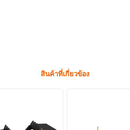
สินค้าที่เกี่ยวข้อง