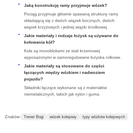
Pytania i odpowiedzi
Jaką konstrukcję ramy przyjmuje wózek?
Pociąg przyjmuje głównie spawaną strukturę ramy
składającą się z dwóch wiązek bocznych, dwóch
wiązek krzyżowych i jednej wiązki środkowej.
Jakie materiały i rodzaje łożysk są używane do
kołowania kół?
Koła są monoblokami ze stali krzemowej