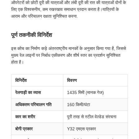
ऑपरेटरों को छोटी दूरी की यात्राओं और लंबी दूरी की रात की यात्राओं दोनों के
लिए एक विश्वसनीय, कम रखरखाव समाधान प्रदान करता है।यात्रियों के
आराम और परिचालन दक्षता सुनिश्चित करना.
पूर्ण तकनीकी विनिर्देश
इस कोच का निर्माण कड़े अंतरराष्ट्रीय मानकों के अनुसार किया गया है, जिससे
मुख्य रेल लाइनों पर निर्बाध एकीकरण और शीर्ष स्तर का प्रदर्शन सुनिश्चित
होता है।
विनिर्देश
विवरण
रेलगाड़ी का व्यास
1435 मिमी (मानक गेज)
अधिकतम परिचालन गति
160 किमी/घंटा
कार का शरीर
पूरी तरह से स्टील वेल्डेड संरचना
बोगी प्रकार
Y32 एमएस प्रकार