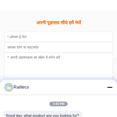
अपनी पूछताछ सीधे हमें भेजें
अब सबमिट करें
Railteco
7:45 PM
Good day, what product are you looking for?