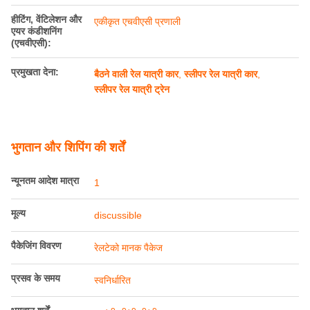
हीटिंग, वेंटिलेशन और
एकीकृत एचवीएसी प्रणाली
एयर कंडीशनिंग
(एचवीएसी):
प्रमुखता देना:
बैठने वाली रेल यात्री कार
,
स्लीपर रेल यात्री कार
,
स्लीपर रेल यात्री ट्रेन
भुगतान और शिपिंग की शर्तें
न्यूनतम आदेश मात्रा
1
मूल्य
discussible
पैकेजिंग विवरण
रेलटेको मानक पैकेज
प्रसव के समय
स्वनिर्धारित