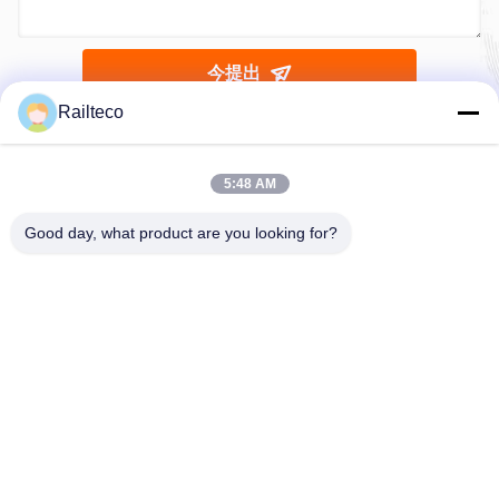
Railteco
私達にあなたの照会を直接送りなさい
5:48 AM
Good day, what product are you looking for?
今提出