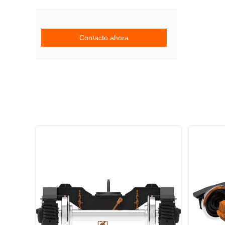
Contacto ahora