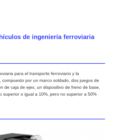
culos de ingeniería ferroviaria
viaria para el transporte ferroviario y la
, compuesto por un marco soldado, dos juegos de
 de caja de ejes, un dispositivo de freno de base,
io superior o igual a 10%, pero no superior a 50%