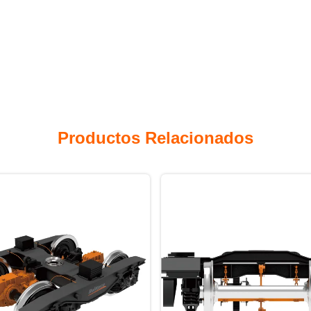
Productos Relacionados