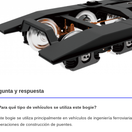
gunta y respuesta
ara qué tipo de vehículos se utiliza este bogie?
te bogie se utiliza principalmente en vehículos de ingeniería ferroviaria
eraciones de construcción de puentes.