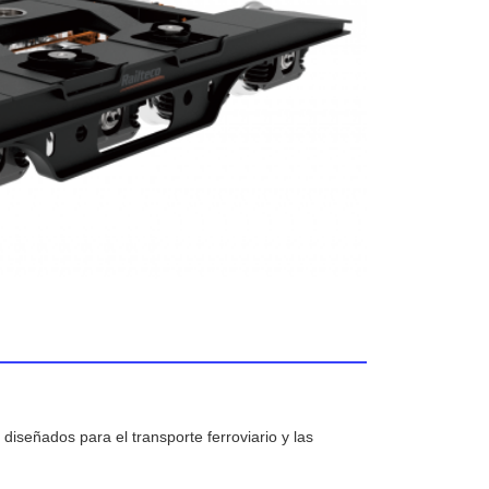
 diseñados para el transporte ferroviario y las