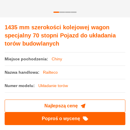
1435 mm szerokości kolejowej wagon
specjalny 70 stopni Pojazd do układania
torów budowlanych
Miejsce pochodzenia:
Chiny
Nazwa handlowa:
Railteco
Numer modelu:
Układanie torów