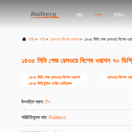
বাড়ি
পণ্য
ভিডিও
বাড়ি
>
পণ্য
>
রেলওয়ে বিশেষ ওয়াগন
>
১৪৩৫ মিমি গেজ রেলওয়ে বিশেষ ওয়াগন
১৪৩৫ মিমি গেজ রেলওয়ে বিশেষ ওয়াগন ৭০ ডিগ্রি ন
১৪৩৫ মিমি গেজ রেলওয়ে বিশেষ ওয়াগন
রেলওয়ে বিশেষ ওয়
১৪৩৫ মিমি ট্র্যাক লেয়িং ভেহিকেল
উৎপত্তি স্থল:
চীন
পরিচিতিমুলক নাম:
Railteco