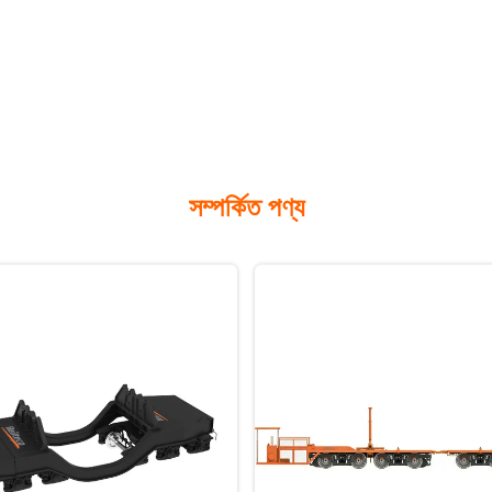
সম্পর্কিত পণ্য