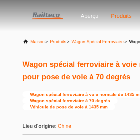
Aperçu
Produits
Maison
>
Produits
>
Wagon Spécial Ferroviaire
>
Wagon
Wagon spécial ferroviaire à voi
pour pose de voie à 70 degrés
Wagon spécial ferroviaire à voie normale de 1435 
Wagon spécial ferroviaire à 70 degrés
Véhicule de pose de voie à 1435 mm
Lieu d'origine:
Chine