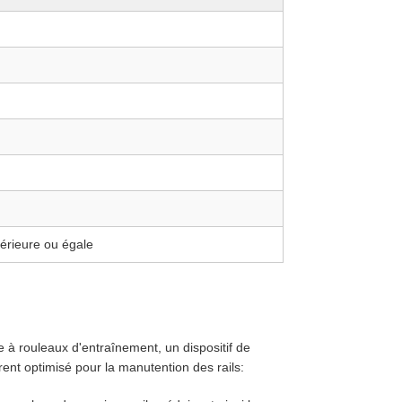
férieure ou égale
 à rouleaux d'entraînement, un dispositif de
ent optimisé pour la manutention des rails: