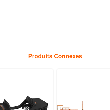
Produits Connexes