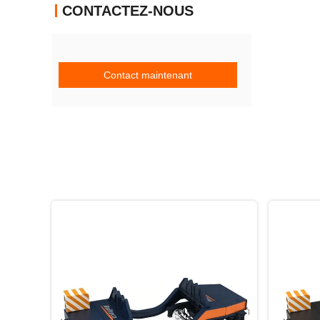
CONTACTEZ-NOUS
Contact maintenant