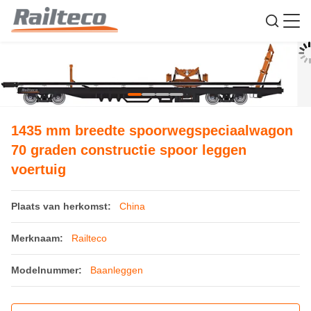
1435 mm breedte spoorwegspeciaalwagon
70 graden constructie spoor leggen
voertuig
Plaats van herkomst:
China
Merknaam:
Railteco
Modelnummer:
Baanleggen