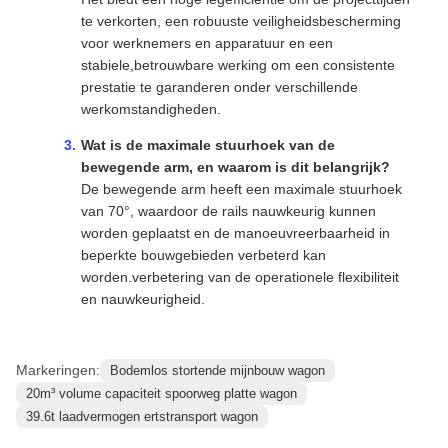
te verkorten, een robuuste veiligheidsbescherming
voor werknemers en apparatuur en een
stabiele,betrouwbare werking om een consistente
prestatie te garanderen onder verschillende
werkomstandigheden.
Wat is de maximale stuurhoek van de
bewegende arm, en waarom is dit belangrijk?
De bewegende arm heeft een maximale stuurhoek
van 70°, waardoor de rails nauwkeurig kunnen
worden geplaatst en de manoeuvreerbaarheid in
beperkte bouwgebieden verbeterd kan
worden.verbetering van de operationele flexibiliteit
en nauwkeurigheid.
Markeringen:
Bodemlos stortende mijnbouw wagon
20m³ volume capaciteit spoorweg platte wagon
39.6t laadvermogen ertstransport wagon