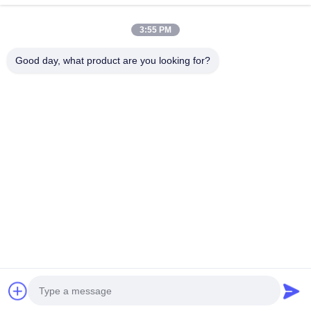
3:55 PM
আপনার জিজ্ঞাসা সরাসরি আমাদের কাছে পাঠান
Good day, what product are you looking for?
এখনই জমা দিন