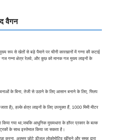
ंद वैगन
य रूप से खेतों से बड़े पैमाने पर चीनी कारखानों में गन्ना की कटाई
्ण गज गन्ना क्षेत्र रेलवे, और कुछ को मानक गज मुख्य लाइनों के
रचनाओं के बिना, तेजी से उठाने के लिए आसान बनाने के लिए, फ्लिप
जाता है), हल्के क्षेत्र लाइनों के लिए उपयुक्त हैं, 1000 मिमी मीटर
उपयोग किया गया था,जबकि आधुनिक मुख्यधारा के हॉपर प्रकार के बल्क
ट्रकों के साथ इस्तेमाल किया जा सकता है।
ीछा करना, अक्सर छोटे डीजल लोकोमोटिव खींचने और समूह द्वारा