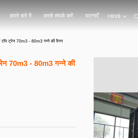
हमारे बारे में
हमसे संपर्क करें
घटनाएँ
Hindi
पन टॉप ट्रेन 70m3 - 80m3 गन्ने की वैगन
ट्रेन 70m3 - 80m3 गन्ने की