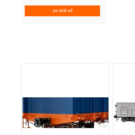
अब संपर्क करें