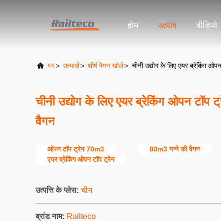
होम
उत्पाद
वीडियो
घर
>
उत्पादों
>
शीर्ष वैगन खोलें
>
चीनी उद्योग के लिए एयर ब्रेकिंग ओ
चीनी उद्योग के लिए एयर ब्रेकिंग ओपन टॉप 
वैगन
ओपन टॉप ट्रेन 70m3
80m3 गन्ने की वैगन
एयर ब्रेकिंग ओपन टॉप ट्रेन
उत्पत्ति के प्लेस:
चीन
ब्रांड नाम:
Railteco