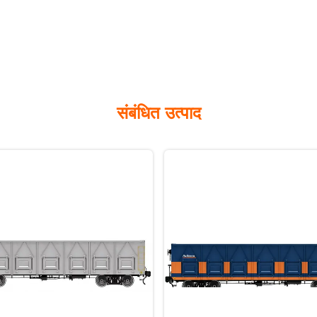
संबंधित उत्पाद