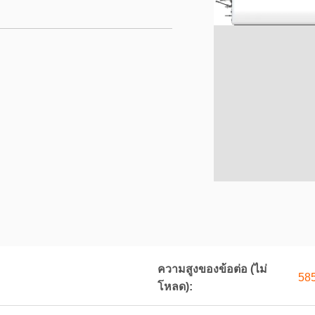
ความสูงของข้อต่อ (ไม่
58
โหลด):