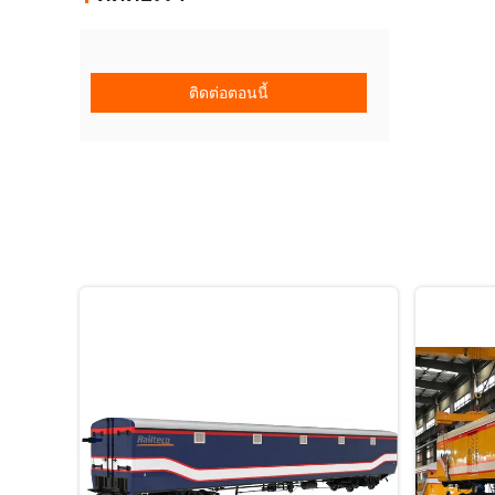
ติดต่อตอนนี้