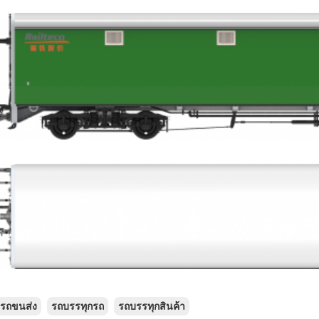
รถขนส่ง
รถบรรทุกรถ
รถบรรทุกสินค้า