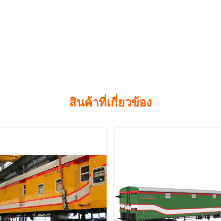
สินค้าที่เกี่ยวข้อง