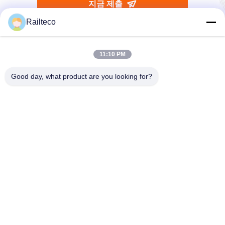
Railteco
직접적으로 당신의 조사를 우리에게 보내세요
11:10 PM
Good day, what product are you looking for?
지금 제출