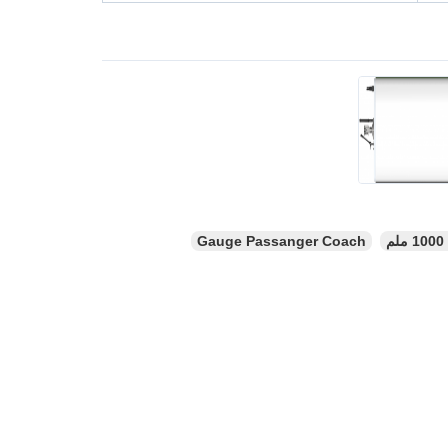
Gauge Passanger Coach