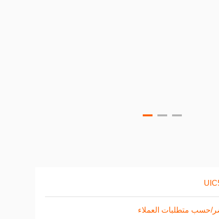
UIC
/حسب متطلبات العملاء