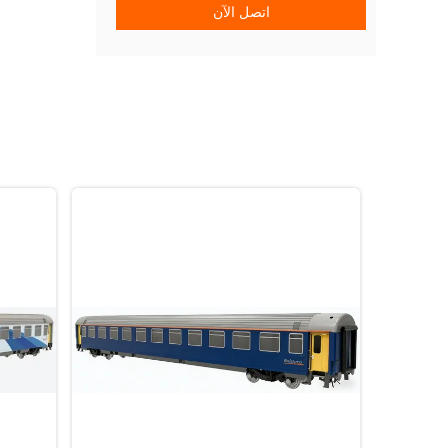
اتصل الآن