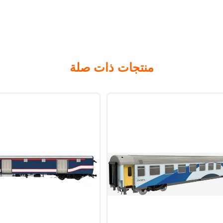
منتجات ذات صلة