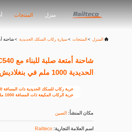
منزل
المنتجات
أ
المنزل
>
المنتجات
>
سيارة ركاب السكك الحديدية
>
شاحنة أمتعة صلبة للبناء مع
الحديدية 1000 ملم في بنغلاديش
عربة ركاب للسكك الحديدية ذات المسافة 1000 ملم
عربة الركاب المكيفة ذات المسافة 1000 ملم
مكان المنشأ:
الصين
اسم العلامة التجارية:
Railteco