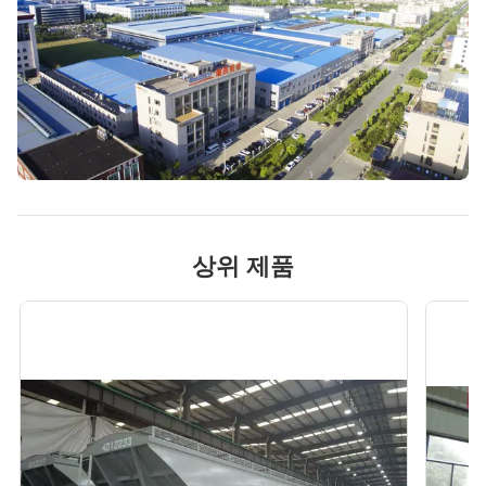
상위 제품