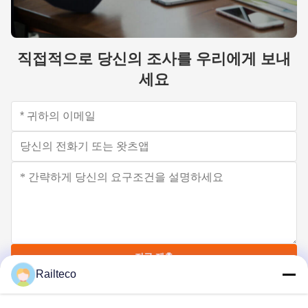
직접적으로 당신의 조사를 우리에게 보내
세요
지금 제출
Railteco