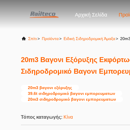
Αρχική Σελίδα
Προϊ
Σπίτι
>
Προϊόντα
>
Ειδική Σιδηροδρομική Άμαξα
>
20m3
20m3 Βαγονι Εξόρυξης Εκφόρτω
Σιδηροδρομικό Βαγονι Εμπορε
20m3 βαγονι εξόρυξης
39.6t σιδηροδρομικό βαγονι εμπορευματων
20m3 σιδηροδρομικό βαγονι εμπορευματων
Τόπος καταγωγής:
Κίνα