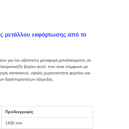
άς μετάλλου εκφόρτωσης από το
ένο για την αξιόπιστη μεταφορά μεταλλεύματος σε
λεσματικήΤο βαγόνι αυτό, που είναι σύμφωνο με
υρή κατασκευή, υψηλή χωρητικότητα φορτίου,και
ων δραστηριοτήτων εξόρυξης.
Προδιαγραφές
1435 mm