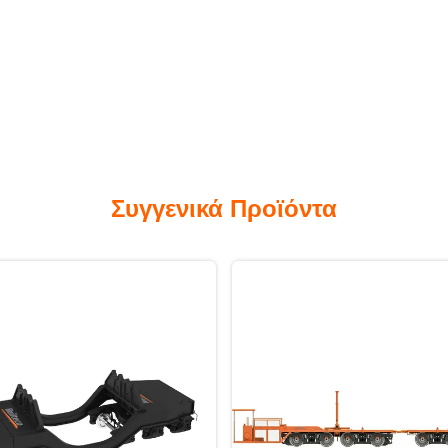
Συγγενικά Προϊόντα