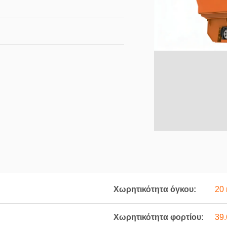
Χωρητικότητα όγκου:
20 
Χωρητικότητα φορτίου:
39.