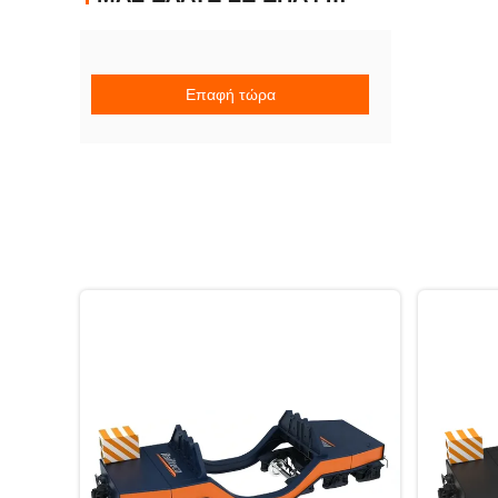
Επαφή τώρα