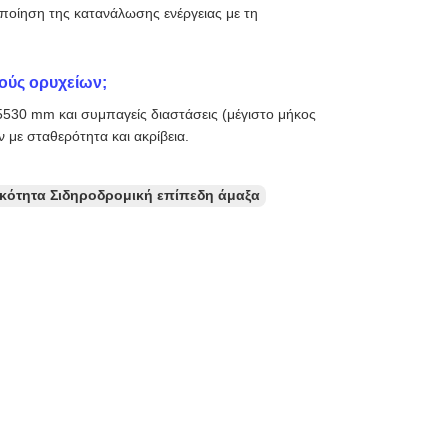
ποίηση της κατανάλωσης ενέργειας με τη
δούς ορυχείων;
 5530 mm και συμπαγείς διαστάσεις (μέγιστο μήκος
 με σταθερότητα και ακρίβεια.
κότητα Σιδηροδρομική επίπεδη άμαξα