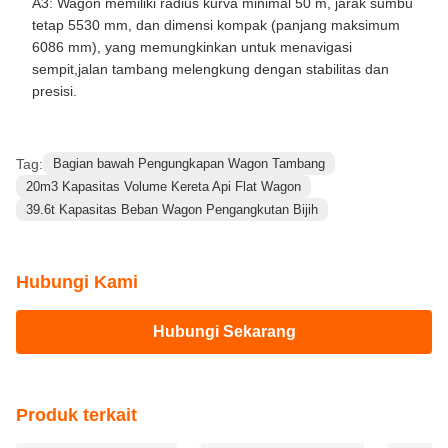
6086 mm), yang memungkinkan untuk menavigasi
sempit,jalan tambang melengkung dengan stabilitas dan
presisi.
Tag:
Bagian bawah Pengungkapan Wagon Tambang
20m3 Kapasitas Volume Kereta Api Flat Wagon
39.6t Kapasitas Beban Wagon Pengangkutan Bijih
Hubungi Kami
Hubungi Sekarang
Produk terkait