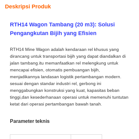
RTH14 Wagon Tambang (20 m3): Solusi
Pengangkutan Bijih yang Efisien
RTH14 Mine Wagon adalah kendaraan rel khusus yang
dirancang untuk transportasi bijih yang dapat diandalkan di
jalan tambang.itu memanfaatkan rel melengkung untuk
mencapai efisien, otomatis pembuangan bijih,
menjadikannya landasan logistik pertambangan modern.
sesuai dengan standar industri rel, gerbong ini
menggabungkan konstruksi yang kuat, kapasitas beban
tinggi,dan kesederhanaan operasi untuk memenuhi tuntutan
ketat dari operasi pertambangan bawah tanah.
Parameter teknis
Parameter
Spesifikasi