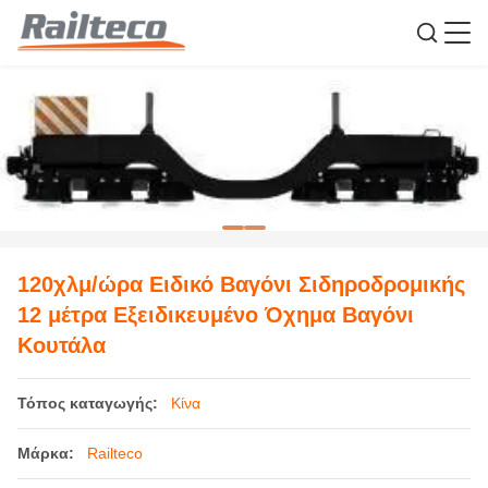
120χλμ/ώρα Ειδικό Βαγόνι Σιδηροδρομικής
12 μέτρα Εξειδικευμένο Όχημα Βαγόνι
Κουτάλα
Τόπος καταγωγής:
Κίνα
Μάρκα:
Railteco