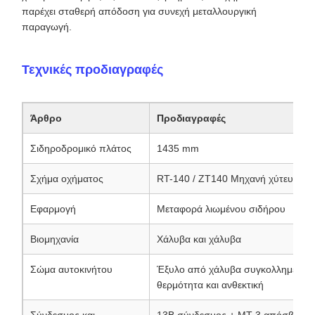
παρέχει σταθερή απόδοση για συνεχή μεταλλουργική
παραγωγή.
Τεχνικές προδιαγραφές
Άρθρο
Προδιαγραφές
Σιδηροδρομικό πλάτος
1435 mm
Σχήμα οχήματος
RT-140 / ZT140 Μηχανή χύτευσης
Εφαρμογή
Μεταφορά λιωμένου σιδήρου
Βιομηχανία
Χάλυβα και χάλυβα
Σώμα αυτοκινήτου
Έξυλο από χάλυβα συγκολλημένη δ
θερμότητα και ανθεκτική