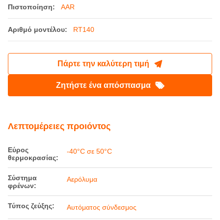
Πιστοποίηση:
AAR
Αριθμό μοντέλου:
RT140
Πάρτε την καλύτερη τιμή
Ζητήστε ένα απόσπασμα
Λεπτομέρειες προιόντος
Εύρος
-40°C σε 50°C
θερμοκρασίας:
Σύστημα
Αερόλυμα
φρένων:
Τύπος ζεύξης:
Αυτόματος σύνδεσμος