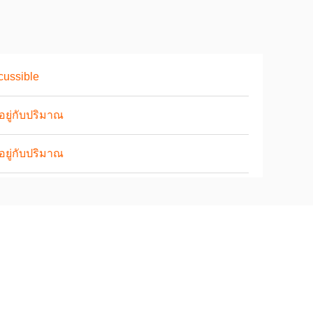
cussible
นอยู่กับปริมาณ
นอยู่กับปริมาณ