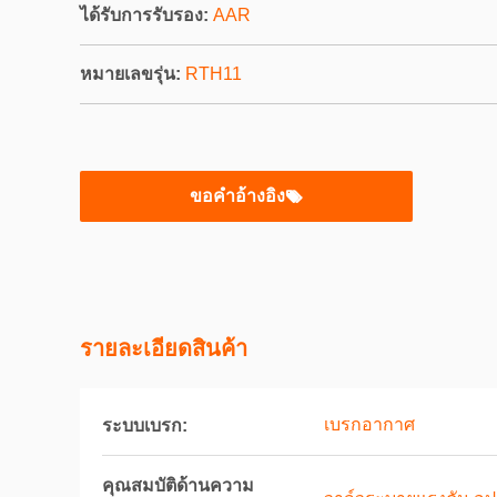
ได้รับการรับรอง:
AAR
หมายเลขรุ่น:
RTH11
ขอคําอ้างอิง
รายละเอียดสินค้า
เบรกอากาศ
ระบบเบรก:
คุณสมบัติด้านความ