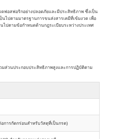
ดฟอสฟอริกอย่างปลอดภัยและมีประสิทธิภาพ ซึ่งเป็น
ห้เป็นไปตามมาตรฐานการขนส่งสารเคมีที่เข้มงวด เพื่อ
ป็นไปตามข้อกำหนดด้านกฎระเบียบระหว่างประเทศ
้รวมส่วนประกอบประสิทธิภาพสูงและการปฏิบัติตาม
อการกัดกร่อนสำหรับวัสดุที่เป็นกรด)