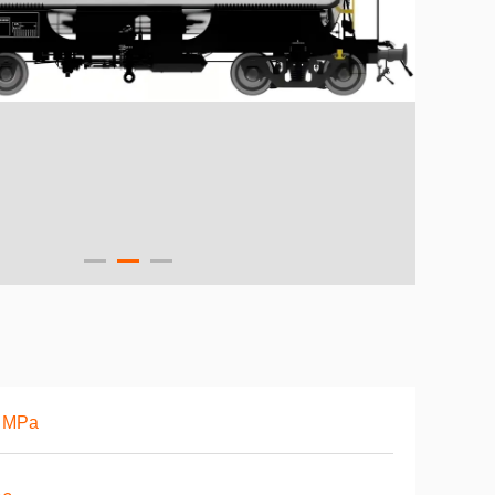
5 MPa