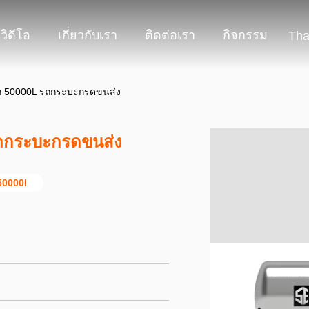
วิดีโอ
เกี่ยวกับเรา
ติดต่อเรา
กิจกรรม
Tha
 50000L รถกระบะกรดขนส่ง
ถกระบะกรดขนส่ง
50000l