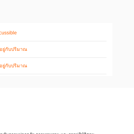
cussible
นอยู่กับปริมาณ
นอยู่กับปริมาณ