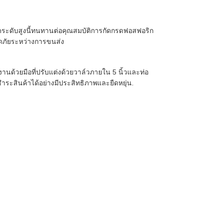
ดระดับสูงนี้ทนทานต่อคุณสมบัติการกัดกรดฟอสฟอริก
ดภัยระหว่างการขนส่ง
างานด้วยมือที่ปรับแต่งด้วยวาล์วภายใน 5 นิ้วและท่อ
ระสินค้าได้อย่างมีประสิทธิภาพและยืดหยุ่น.