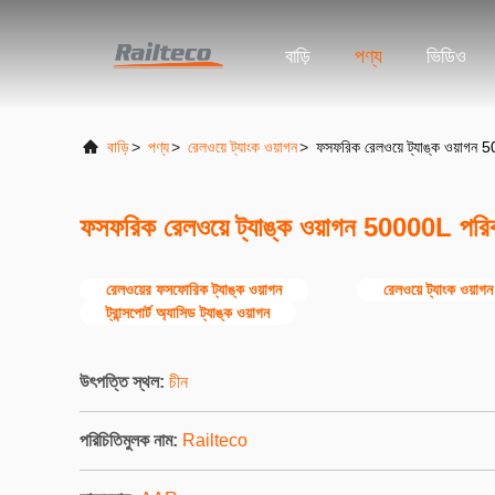
বাড়ি
পণ্য
ভিডিও
বাড়ি
>
পণ্য
>
রেলওয়ে ট্যাংক ওয়াগন
>
ফসফরিক রেলওয়ে ট্যাঙ্ক ওয়াগন 5
ফসফরিক রেলওয়ে ট্যাঙ্ক ওয়াগন 50000L পরিবহ
রেলওয়ের ফসফোরিক ট্যাঙ্ক ওয়াগন
রেলওয়ে ট্যাংক ওয়া
ট্রান্সপোর্ট অ্যাসিড ট্যাঙ্ক ওয়াগন
উৎপত্তি স্থল:
চীন
পরিচিতিমুলক নাম:
Railteco