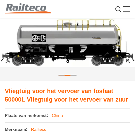
Vliegtuig voor het vervoer van fosfaat
50000L Vliegtuig voor het vervoer van zuur
Plaats van herkomst:
China
Merknaam:
Railteco