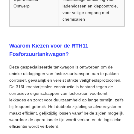
Ontwerp
laden/lossen en klepcontrole,
voor veilige omgang met
chemicaliën
Waarom Kiezen voor de RTH11
Fosforzuurtankwagon?
Deze gespecialiseerde tankwagon is ontworpen om de
unieke uitdagingen van fosforzuurtransport aan te pakken –
corrosief, gevaarlijk en vereist strikte veiligheidsprotocollen.
De 316L roestvrijstalen constructie is bestand tegen de
corrosieve eigenschappen van fosforzuur, voorkomt
lekkages en zorgt voor duurzaamheid op lange termijn, zelfs
bij frequent gebruik. Het dubbele zijdelingse afvoersysteem
maakt efficiënt, gelijktijdig lossen vanaf beide zijden mogelijk,
waardoor de operationele tijd wordt verkort en de logistieke
efficiëntie wordt verbeterd.