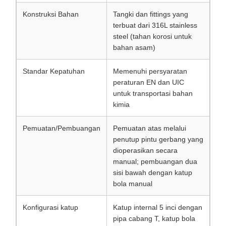
Konstruksi Bahan
Tangki dan fittings yang
terbuat dari 316L stainless
steel (tahan korosi untuk
bahan asam)
Standar Kepatuhan
Memenuhi persyaratan
peraturan EN dan UIC
untuk transportasi bahan
kimia
Pemuatan/Pembuangan
Pemuatan atas melalui
penutup pintu gerbang yang
dioperasikan secara
manual; pembuangan dua
sisi bawah dengan katup
bola manual
Konfigurasi katup
Katup internal 5 inci dengan
pipa cabang T, katup bola