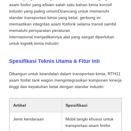
asam fosfor yang efisien salah satu bahan kimia korosif
industri yang paling umumDirancang untuk memenuhi
standar transportasi kimia yang ketat, gerbong ini
memastikan integritas asam fosforik selama transit sambil
mematuhi persyaratan peraturan
internasional,menjadikannya alat yang sangat diperlukan
untuk logistik kimia industri.
Spesifikasi Teknis Utama & Fitur Inti
Dibangun untuk keandalan dalam transportasi kimia, RTH11
asam fosfat tank wagon mengintegrasikan komponen kinerja
tinggi dan kepatuhan ketat dengan standar industri:
Artikel
Spesifikasi
Jenis kendaraan
Mobil tangki khusus untuk
transportasi asam fosfor