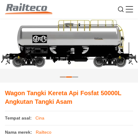
Wagon Tangki Kereta Api Fosfat 50000L
Angkutan Tangki Asam
Tempat asal:
Cina
Nama merek:
Railteco