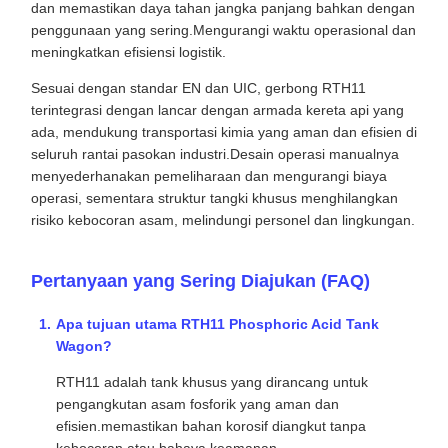
dan memastikan daya tahan jangka panjang bahkan dengan
penggunaan yang sering.Mengurangi waktu operasional dan
meningkatkan efisiensi logistik.
Sesuai dengan standar EN dan UIC, gerbong RTH11
terintegrasi dengan lancar dengan armada kereta api yang
ada, mendukung transportasi kimia yang aman dan efisien di
seluruh rantai pasokan industri.Desain operasi manualnya
menyederhanakan pemeliharaan dan mengurangi biaya
operasi, sementara struktur tangki khusus menghilangkan
risiko kebocoran asam, melindungi personel dan lingkungan.
Pertanyaan yang Sering Diajukan (FAQ)
Apa tujuan utama RTH11 Phosphoric Acid Tank
Wagon?
RTH11 adalah tank khusus yang dirancang untuk
pengangkutan asam fosforik yang aman dan
efisien.memastikan bahan korosif diangkut tanpa