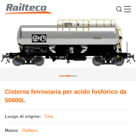
Cisterna ferroviaria per acido fosforico da
50000L
Luogo di origine:
Cina
Marca:
Railteco