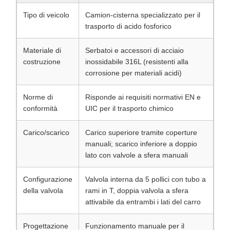
Tipo di veicolo
Camion-cisterna specializzato per il
trasporto di acido fosforico
Materiale di
Serbatoi e accessori di acciaio
costruzione
inossidabile 316L (resistenti alla
corrosione per materiali acidi)
Norme di
Risponde ai requisiti normativi EN e
conformità
UIC per il trasporto chimico
Carico/scarico
Carico superiore tramite coperture
manuali; scarico inferiore a doppio
lato con valvole a sfera manuali
Configurazione
Valvola interna da 5 pollici con tubo a
della valvola
rami in T, doppia valvola a sfera
attivabile da entrambi i lati del carro
Progettazione
Funzionamento manuale per il