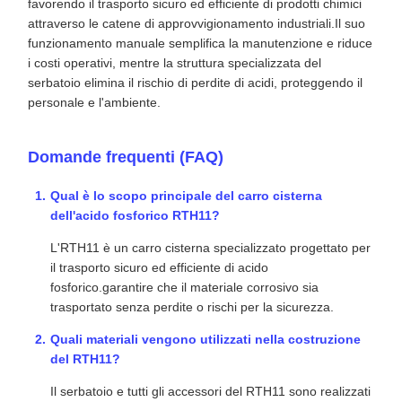
favorendo il trasporto sicuro ed efficiente di prodotti chimici
attraverso le catene di approvvigionamento industriali.Il suo
funzionamento manuale semplifica la manutenzione e riduce
i costi operativi, mentre la struttura specializzata del
serbatoio elimina il rischio di perdite di acidi, proteggendo il
personale e l'ambiente.
Domande frequenti (FAQ)
Qual è lo scopo principale del carro cisterna
dell'acido fosforico RTH11?
L'RTH11 è un carro cisterna specializzato progettato per
il trasporto sicuro ed efficiente di acido
fosforico.garantire che il materiale corrosivo sia
trasportato senza perdite o rischi per la sicurezza.
Quali materiali vengono utilizzati nella costruzione
del RTH11?
Il serbatoio e tutti gli accessori del RTH11 sono realizzati