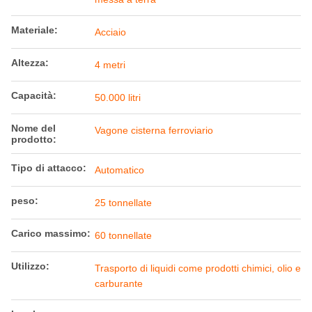
Materiale:
Acciaio
Altezza:
4 metri
Capacità:
50.000 litri
Nome del
Vagone cisterna ferroviario
prodotto:
Tipo di attacco:
Automatico
peso:
25 tonnellate
Carico massimo:
60 tonnellate
Utilizzo:
Trasporto di liquidi come prodotti chimici, olio e
carburante