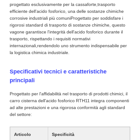
progettato esclusivamente per la cassaforte,trasporto
efficiente dell'acido fosforico, una delle sostanze chimiche
corrosive industriali più comuniProgettato per soddisfare i
rigorosi standard di trasporto di sostanze chimiche, questo
vagone garantisce l'integrità dell'acido fosforico durante il
trasporto, rispettando i requisiti normativi
internazionali,rendendolo uno strumento indispensabile per
la logistica chimica industriale.
Specificativi tecnici e caratteristiche
principali
Progettato per l'affidabilità nel trasporto di prodotti chimici, il
carro cisterna dell'acido fosforico RTH11 integra componenti
ad alte prestazioni e una rigorosa conformità agli standard
del settore:
Articolo
Specificità