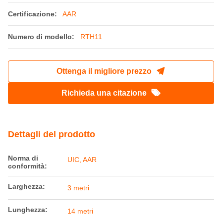
Certificazione:
AAR
Numero di modello:
RTH11
Ottenga il migliore prezzo
Richieda una citazione
Dettagli del prodotto
Norma di
UIC, AAR
conformità:
Larghezza:
3 metri
Lunghezza:
14 metri