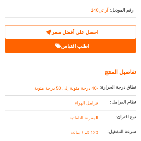
رقم الموديل:
آر تي140
احصل على أفضل سعر
اطلب اقتباس
تفاصيل المنتج
نطاق درجة الحرارة:
-40 درجة مئوية إلى 50 درجة مئوية
نظام الفرامل:
فرامل الهواء
نوع اقتران:
المقرنة التلقائية
سرعة التشغيل:
120 كم / ساعة