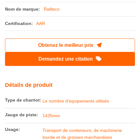
Nom de marque:
Railteco
Certification:
AAR
Obtenez le meilleur prix
Demandez une citation
Détails de produit
Type de charriot:
Le nombre d'équipements utilisés
Jauge de piste:
1435mm
Usage:
Transport de conteneurs, de machinerie
lourde et de grosses marchandises