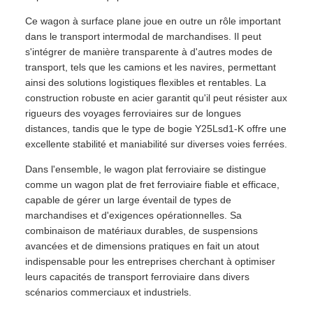
Ce wagon à surface plane joue en outre un rôle important
dans le transport intermodal de marchandises. Il peut
s'intégrer de manière transparente à d'autres modes de
transport, tels que les camions et les navires, permettant
ainsi des solutions logistiques flexibles et rentables. La
construction robuste en acier garantit qu'il peut résister aux
rigueurs des voyages ferroviaires sur de longues
distances, tandis que le type de bogie Y25Lsd1-K offre une
excellente stabilité et maniabilité sur diverses voies ferrées.
Dans l'ensemble, le wagon plat ferroviaire se distingue
comme un wagon plat de fret ferroviaire fiable et efficace,
capable de gérer un large éventail de types de
marchandises et d'exigences opérationnelles. Sa
combinaison de matériaux durables, de suspensions
avancées et de dimensions pratiques en fait un atout
indispensable pour les entreprises cherchant à optimiser
leurs capacités de transport ferroviaire dans divers
scénarios commerciaux et industriels.