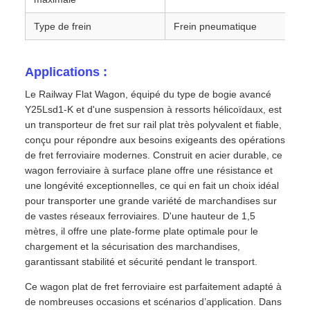
Type de frein
Frein pneumatique
Applications :
Le Railway Flat Wagon, équipé du type de bogie avancé
Y25Lsd1-K et d'une suspension à ressorts hélicoïdaux, est
un transporteur de fret sur rail plat très polyvalent et fiable,
conçu pour répondre aux besoins exigeants des opérations
de fret ferroviaire modernes. Construit en acier durable, ce
wagon ferroviaire à surface plane offre une résistance et
une longévité exceptionnelles, ce qui en fait un choix idéal
pour transporter une grande variété de marchandises sur
de vastes réseaux ferroviaires. D'une hauteur de 1,5
mètres, il offre une plate-forme plate optimale pour le
chargement et la sécurisation des marchandises,
garantissant stabilité et sécurité pendant le transport.
Ce wagon plat de fret ferroviaire est parfaitement adapté à
de nombreuses occasions et scénarios d’application. Dans