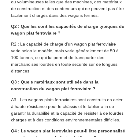
ou volumineuses telles que des machines, des matériaux
de construction et des conteneurs qui ne peuvent pas être
facilement chargés dans des wagons fermés.
Q2 : Quelles sont les capacités de charge typiques du
wagon plat ferroviaire ?
R2 : La capacité de charge d'un wagon plat ferroviaire
varie selon le modèle, mais varie généralement de 50 à
100 tonnes, ce qui lui permet de transporter des
marchandises lourdes en toute sécurité sur de longues
distances.
Q3 : Quels matériaux sont utilisés dans la
construction du wagon plat ferroviaire ?
A3 : Les wagons plats ferroviaires sont construits en acier
à haute résistance pour le châssis et le tablier afin de
garantir la durabilité et la capacité de résister à de lourdes
charges et à des conditions environnementales difficiles.
Q4 : Le wagon plat ferroviaire peut-il être personnalisé