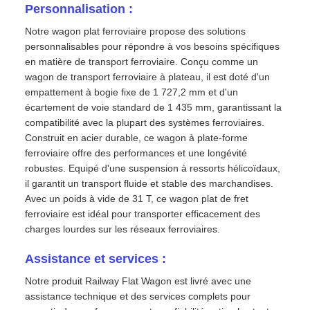
Personnalisation :
Notre wagon plat ferroviaire propose des solutions
personnalisables pour répondre à vos besoins spécifiques
en matière de transport ferroviaire. Conçu comme un
wagon de transport ferroviaire à plateau, il est doté d'un
empattement à bogie fixe de 1 727,2 mm et d'un
écartement de voie standard de 1 435 mm, garantissant la
compatibilité avec la plupart des systèmes ferroviaires.
Construit en acier durable, ce wagon à plate-forme
ferroviaire offre des performances et une longévité
robustes. Equipé d'une suspension à ressorts hélicoïdaux,
il garantit un transport fluide et stable des marchandises.
Avec un poids à vide de 31 T, ce wagon plat de fret
ferroviaire est idéal pour transporter efficacement des
charges lourdes sur les réseaux ferroviaires.
Assistance et services :
Notre produit Railway Flat Wagon est livré avec une
assistance technique et des services complets pour