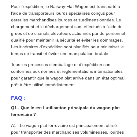
Pour l'expédition, le Railway Flat Wagon est transporté à
l'aide de transporteurs lourds spécialisés conçus pour
gérer les marchandises lourdes et surdimensionnées. Le
chargement et le déchargement sont effectués à l'aide de
grues et de chariots élévateurs actionnés par du personnel
qualifié pour maintenir la sécurité et éviter les dommages.
Les itinéraires d'expédition sont planifiés pour minimiser le
temps de transit et éviter une manipulation brutale.
Tous les processus d'emballage et d'expédition sont
conformes aux normes et réglementations internationales
pour garantir que le wagon plat arrive dans un état optimal,
prêt à être utilisé immédiatement.
FAQ :
Q1 : Quelle est l’utilisation principale du wagon plat
ferroviaire ?
A1 : Le wagon plat ferroviaire est principalement utilisé
pour transporter des marchandises volumineuses, lourdes