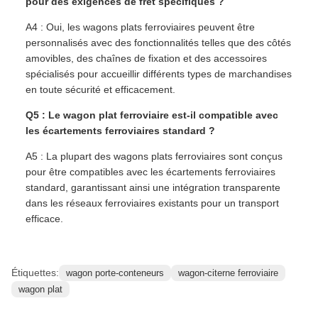
pour des exigences de fret spécifiques ?
A4 : Oui, les wagons plats ferroviaires peuvent être
personnalisés avec des fonctionnalités telles que des côtés
amovibles, des chaînes de fixation et des accessoires
spécialisés pour accueillir différents types de marchandises
en toute sécurité et efficacement.
Q5 : Le wagon plat ferroviaire est-il compatible avec
les écartements ferroviaires standard ?
A5 : La plupart des wagons plats ferroviaires sont conçus
pour être compatibles avec les écartements ferroviaires
standard, garantissant ainsi une intégration transparente
dans les réseaux ferroviaires existants pour un transport
efficace.
Étiquettes:
wagon porte-conteneurs
wagon-citerne ferroviaire
wagon plat