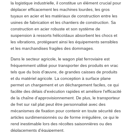
la logistique industrielle, il constitue un élément crucial pour
déplacer efficacement les machines lourdes, les gros
tuyaux en acier et les matériaux de construction entre les
usines de fabrication et les chantiers de construction. Sa
construction en acier robuste et son système de
suspension à ressorts hélicoïdaux absorbent les chocs et
les vibrations, protégeant ainsi les équipements sensibles
et les marchandises fragiles des dommages.
Dans le secteur agricole, le wagon plat ferroviaire est
fréquemment utilisé pour transporter des produits en vrac
tels que du bois d'œuvre, de grandes caisses de produits
et du matériel agricole. La conception à surface plane
permet un chargement et un déchargement faciles, ce qui
facilite des délais d'exécution rapides et améliore l'efficacité
de la chaîne d'approvisionnement. De plus, le transporteur
de fret sur rail plat peut être personnalisé avec des
mécanismes de fixation pour contenir en toute sécurité des
articles surdimensionnés ou de forme irrégulière, ce qui le
rend inestimable lors des récoltes saisonnières ou des
déplacements d'équipement.