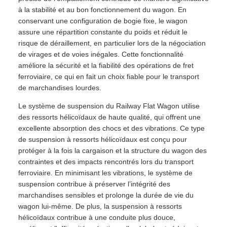
à la stabilité et au bon fonctionnement du wagon. En
conservant une configuration de bogie fixe, le wagon
assure une répartition constante du poids et réduit le
risque de déraillement, en particulier lors de la négociation
de virages et de voies inégales. Cette fonctionnalité
améliore la sécurité et la fiabilité des opérations de fret
ferroviaire, ce qui en fait un choix fiable pour le transport
de marchandises lourdes.
Le système de suspension du Railway Flat Wagon utilise
des ressorts hélicoïdaux de haute qualité, qui offrent une
excellente absorption des chocs et des vibrations. Ce type
de suspension à ressorts hélicoïdaux est conçu pour
protéger à la fois la cargaison et la structure du wagon des
contraintes et des impacts rencontrés lors du transport
ferroviaire. En minimisant les vibrations, le système de
suspension contribue à préserver l’intégrité des
marchandises sensibles et prolonge la durée de vie du
wagon lui-même. De plus, la suspension à ressorts
hélicoïdaux contribue à une conduite plus douce,