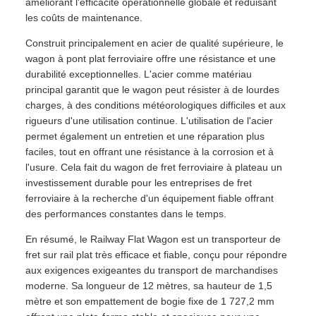
améliorant l'efficacité opérationnelle globale et réduisant
les coûts de maintenance.
Construit principalement en acier de qualité supérieure, le
wagon à pont plat ferroviaire offre une résistance et une
durabilité exceptionnelles. L'acier comme matériau
principal garantit que le wagon peut résister à de lourdes
charges, à des conditions météorologiques difficiles et aux
rigueurs d'une utilisation continue. L'utilisation de l'acier
permet également un entretien et une réparation plus
faciles, tout en offrant une résistance à la corrosion et à
l'usure. Cela fait du wagon de fret ferroviaire à plateau un
investissement durable pour les entreprises de fret
ferroviaire à la recherche d'un équipement fiable offrant
des performances constantes dans le temps.
En résumé, le Railway Flat Wagon est un transporteur de
fret sur rail plat très efficace et fiable, conçu pour répondre
aux exigences exigeantes du transport de marchandises
moderne. Sa longueur de 12 mètres, sa hauteur de 1,5
mètre et son empattement de bogie fixe de 1 727,2 mm