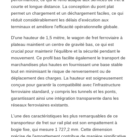
courte et longue distance. La conception du pont plat
permet un chargement et un déchargement faciles, ce qui
réduit considérablement les délais d'exécution aux
terminaux et améliore l'efficacité opérationnelle globale.
D'une hauteur de 1,5 mètre, le wagon de fret ferroviaire à
plateau maintient un centre de gravité bas, ce qui est
crucial pour maintenir l'équilibre et la sécurité pendant le
mouvement. Ce profil bas facilite également le transport de
marchandises plus hautes en fournissant une base stable
tout en minimisant le risque de renversement ou de
déplacement des charges. La hauteur est soigneusement
conçue pour garantir la compatibilité avec l'infrastructure
ferroviaire standard, y compris les tunnels et les ponts,
garantissant ainsi une intégration transparente dans les
réseaux ferroviaires existants.
L'une des caractéristiques les plus remarquables de ce
transporteur de fret sur rail plat est son empattement à
bogie fixe, qui mesure 1 727,2 mm. Cette dimension
précise de l'empattement contribue de manière significative