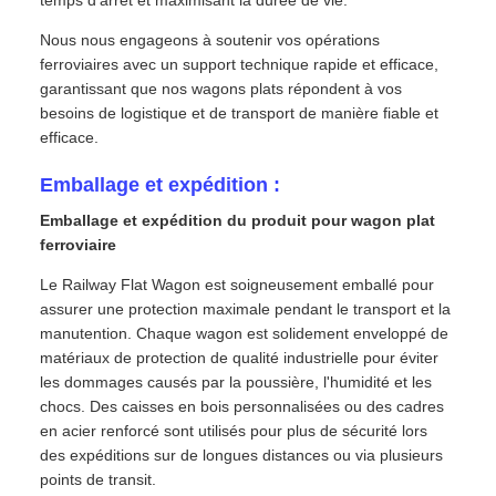
Nous nous engageons à soutenir vos opérations
ferroviaires avec un support technique rapide et efficace,
garantissant que nos wagons plats répondent à vos
besoins de logistique et de transport de manière fiable et
efficace.
Emballage et expédition :
Emballage et expédition du produit pour wagon plat
ferroviaire
Le Railway Flat Wagon est soigneusement emballé pour
assurer une protection maximale pendant le transport et la
manutention. Chaque wagon est solidement enveloppé de
matériaux de protection de qualité industrielle pour éviter
les dommages causés par la poussière, l'humidité et les
chocs. Des caisses en bois personnalisées ou des cadres
en acier renforcé sont utilisés pour plus de sécurité lors
des expéditions sur de longues distances ou via plusieurs
points de transit.