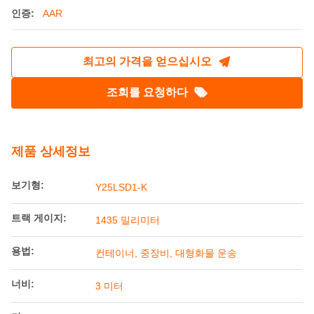
인증:
AAR
최고의 가격을 얻으십시오
조회를 요청하다
제품 상세정보
보기형:
Y25LSD1-K
트랙 게이지:
1435 밀리미터
용법:
컨테이너, 중장비, 대형화물 운송
너비:
3 미터