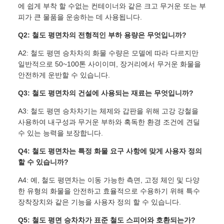
에 쉽게 부착 할 수없는 컨테이너와 같은 크고 무거운 또는 부
피가 큰 물품을 운송하는 데 사용됩니다.
Q2: 철도 평면차의 전형적인 부하 용량은 무엇입니까?
A2: 철도 평면 승차차의 화물 수량은 모델에 따라 다르지만
일반적으로 50~100톤 사이이며, 장거리에서 무거운 화물을
안전하게 운반할 수 있습니다.
Q3: 철도 평면차의 건설에 사용되는 재료는 무엇입니까?
A3: 철도 평면 승차차기는 체제와 갑판을 위해 고강 강철을
사용하여 내구성과 무거운 부하와 혹독한 환경 조건에 견딜
수 있는 능력을 보장합니다.
Q4: 철도 평면차는 특정 화물 요구 사항에 맞게 사용자 정의
할 수 있습니까?
A4: 예, 철도 평면차는 이동 가능한 측면, 고정 체인 및 다양
한 유형의 화물을 안전하고 효율적으로 수용하기 위해 특수
장착장치와 같은 기능을 사용자 정의 할 수 있습니다.
Q5: 철도 평면 승차차가 표준 철도 스피어와 호환되는가?