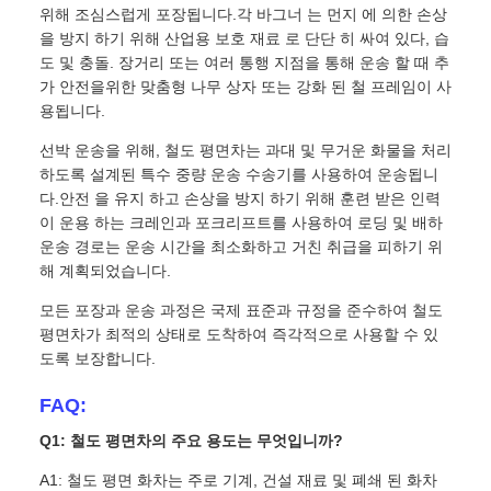
위해 조심스럽게 포장됩니다.각 바그너 는 먼지 에 의한 손상
을 방지 하기 위해 산업용 보호 재료 로 단단 히 싸여 있다, 습
도 및 충돌. 장거리 또는 여러 통행 지점을 통해 운송 할 때 추
가 안전을위한 맞춤형 나무 상자 또는 강화 된 철 프레임이 사
용됩니다.
선박 운송을 위해, 철도 평면차는 과대 및 무거운 화물을 처리
하도록 설계된 특수 중량 운송 수송기를 사용하여 운송됩니
다.안전 을 유지 하고 손상을 방지 하기 위해 훈련 받은 인력
이 운용 하는 크레인과 포크리프트를 사용하여 로딩 및 배하
운송 경로는 운송 시간을 최소화하고 거친 취급을 피하기 위
해 계획되었습니다.
모든 포장과 운송 과정은 국제 표준과 규정을 준수하여 철도
평면차가 최적의 상태로 도착하여 즉각적으로 사용할 수 있
도록 보장합니다.
FAQ:
Q1: 철도 평면차의 주요 용도는 무엇입니까?
A1: 철도 평면 화차는 주로 기계, 건설 재료 및 폐쇄 된 화차