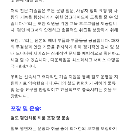
저희 전문 기술팀은 모든 운영 질문, 사용자 정의 요청 및 차
량의 기능을 향상시키기 위한 업그레이드에 도움을 줄 수 있
습니다.우리는 또한 직원을 위한 교육 프로그램을 제공합니
다. 평면 바그너의 안전하고 효율적인 취급을 보장하기 위해..
또한, 우리는 원본의 예비 부품과 부품들을 공급합니다. 화차
의 무결성과 안전 기준을 유지하기 위해.정기적인 검사 및 상
태 모니터링 서비스는 잠재적인 문제를 예방적으로 확인하고
해결 할 수 있습니다., 다운타임을 최소화하고 서비스 수명을
극대화합니다.
우리는 신속하고 효과적인 기술 지원을 통해 철도 운영을 지
원하기로 약속했습니다.우리의 철도 평면차가 귀하의 물류
및 운송 요구를 안정적이고 효율적으로 충족시키는 것을 보
장합니다..
포장 및 운송:
철도 평면차용 제품 포장 및 운송
철도 평면차는 운송과 취급 중에 최대한의 보호를 보장하기