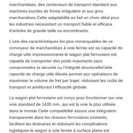
marchandises, des conteneurs de transport standard aux
machines lourdes de forme irrégulière et aux gros
marchandises.Cette adaptabilité en fait un choix idéal pour
les industries nécessitant un transport fiable et efficace
d'articles de grande taille ou encombrants.
L'une des caractéristiques les plus remarquables de ce
convoyeur de marchandises à voie ferrée est sa capacité de
charge utile impressionnante.le wagon plat ferroviaire est
capable de transporter des poids importants sans
compromettre la sécurité ou l'intégrité structurelleCette
capacité de charge utile élevée permet aux opérateurs de
maximiser le volume de fret par trajet, réduisant les coûts de
transport et améliorant l'efficacité globale.
Le wagon plat ferroviaire est conçu pour fonctionner sur une
voie standard de 1435 mm, qui est la voie la plus utilisée
dans le monde.Cette compatibilité assure une intégration
transparente dans les réseaux ferroviaires existants,
facilitant les itinéraires et réduisant les complications
logistiques.le wagon à voie ferrée à surface plane est