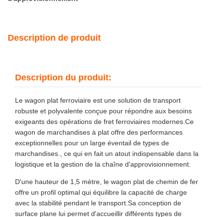
Description de produit
Description du produit:
Le wagon plat ferroviaire est une solution de transport
robuste et polyvalente conçue pour répondre aux besoins
exigeants des opérations de fret ferroviaires modernes.Ce
wagon de marchandises à plat offre des performances
exceptionnelles pour un large éventail de types de
marchandises., ce qui en fait un atout indispensable dans la
logistique et la gestion de la chaîne d'approvisionnement.
D'une hauteur de 1,5 mètre, le wagon plat de chemin de fer
offre un profil optimal qui équilibre la capacité de charge
avec la stabilité pendant le transport.Sa conception de
surface plane lui permet d'accueillir différents types de