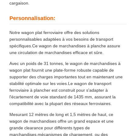
cargaison.
Personnalisation:
Notre wagon plat ferroviaire offre des solutions
personnalisables adaptées à vos besoins de transport
spécifiques.Ce wagon de marchandises à planche assure
une circulation de marchandises efficace et sûre.
Avec un poids de 31 tonnes, le wagon de marchandises à
wagon plat fournit une plate-forme robuste capable de
supporter des charges importantes tout en maintenant une
stabilité optimale sur les voies.Le wagon de transport
ferroviaire à plancher est construit pour s'adapter à
l'écartement de voie standard de 1435 mm, assurant la
compatibilité avec la plupart des réseaux ferroviaires.
Mesurant 12 mètres de long et 1,5 mètres de haut, ce
wagon de marchandises offre un grand espace et une
grande clearance pour différents types de
marchandises.mécanismes de chargement, ou des