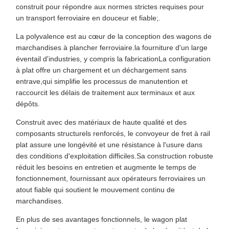
construit pour répondre aux normes strictes requises pour
un transport ferroviaire en douceur et fiable;.
La polyvalence est au cœur de la conception des wagons de
marchandises à plancher ferroviaire.la fourniture d'un large
éventail d'industries, y compris la fabricationLa configuration
à plat offre un chargement et un déchargement sans
entrave,qui simplifie les processus de manutention et
raccourcit les délais de traitement aux terminaux et aux
dépôts.
Construit avec des matériaux de haute qualité et des
composants structurels renforcés, le convoyeur de fret à rail
plat assure une longévité et une résistance à l'usure dans
des conditions d'exploitation difficiles.Sa construction robuste
réduit les besoins en entretien et augmente le temps de
fonctionnement, fournissant aux opérateurs ferroviaires un
atout fiable qui soutient le mouvement continu de
marchandises.
En plus de ses avantages fonctionnels, le wagon plat