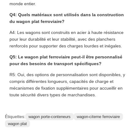
monde entier.
Q4: Quels matériaux sont utilisés dans la construction
du wagon plat ferroviaire?
A4: Les wagons sont construits en acier à haute résistance
pour leur durabilité et leur stabilité, avec des planchers
renforcés pour supporter des charges lourdes et inégales.
Q5: Le wagon plat ferroviaire peut-il être personnalisé
pour des besoins de transport spécifiques?
R5: Oui, des options de personnalisation sont disponibles, y
compris différentes longueurs, capacités de charge et
mécanismes de fixation supplémentaires pour accueillir en
toute sécurité divers types de marchandises.
Étiquettes:
wagon porte-conteneurs
wagon-citerne ferroviaire
wagon plat