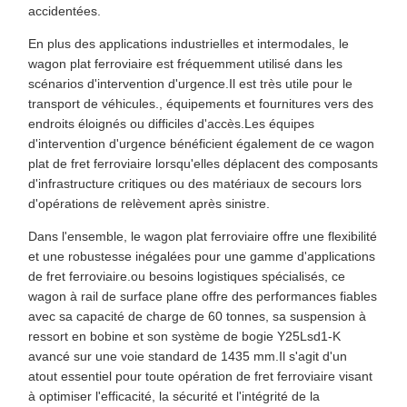
accidentées.
En plus des applications industrielles et intermodales, le
wagon plat ferroviaire est fréquemment utilisé dans les
scénarios d'intervention d'urgence.Il est très utile pour le
transport de véhicules., équipements et fournitures vers des
endroits éloignés ou difficiles d'accès.Les équipes
d'intervention d'urgence bénéficient également de ce wagon
plat de fret ferroviaire lorsqu'elles déplacent des composants
d'infrastructure critiques ou des matériaux de secours lors
d'opérations de relèvement après sinistre.
Dans l'ensemble, le wagon plat ferroviaire offre une flexibilité
et une robustesse inégalées pour une gamme d'applications
de fret ferroviaire.ou besoins logistiques spécialisés, ce
wagon à rail de surface plane offre des performances fiables
avec sa capacité de charge de 60 tonnes, sa suspension à
ressort en bobine et son système de bogie Y25Lsd1-K
avancé sur une voie standard de 1435 mm.Il s'agit d'un
atout essentiel pour toute opération de fret ferroviaire visant
à optimiser l'efficacité, la sécurité et l'intégrité de la