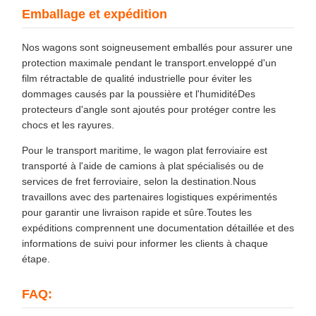
Emballage et expédition
Nos wagons sont soigneusement emballés pour assurer une
protection maximale pendant le transport.enveloppé d'un
film rétractable de qualité industrielle pour éviter les
dommages causés par la poussière et l'humiditéDes
protecteurs d'angle sont ajoutés pour protéger contre les
chocs et les rayures.
Pour le transport maritime, le wagon plat ferroviaire est
transporté à l'aide de camions à plat spécialisés ou de
services de fret ferroviaire, selon la destination.Nous
travaillons avec des partenaires logistiques expérimentés
pour garantir une livraison rapide et sûre.Toutes les
expéditions comprennent une documentation détaillée et des
informations de suivi pour informer les clients à chaque
étape.
FAQ: