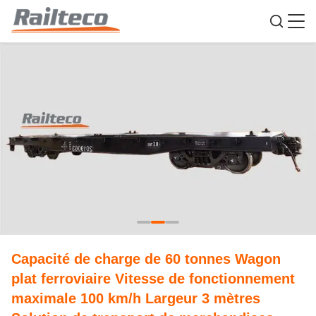
Capacité de charge de 60 tonnes Wagon
plat ferroviaire Vitesse de fonctionnement
maximale 100 km/h Largeur 3 mètres