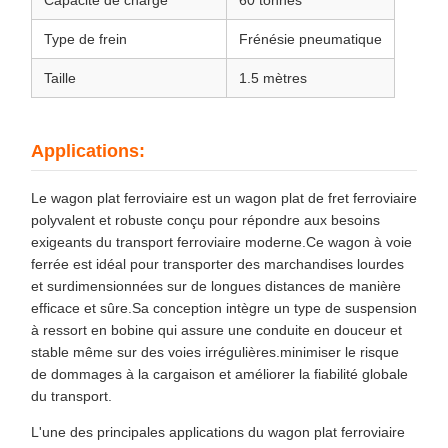
Type de frein
Frénésie pneumatique
Taille
1.5 mètres
Applications:
Le wagon plat ferroviaire est un wagon plat de fret ferroviaire
polyvalent et robuste conçu pour répondre aux besoins
exigeants du transport ferroviaire moderne.Ce wagon à voie
ferrée est idéal pour transporter des marchandises lourdes
et surdimensionnées sur de longues distances de manière
efficace et sûre.Sa conception intègre un type de suspension
à ressort en bobine qui assure une conduite en douceur et
stable même sur des voies irrégulières.minimiser le risque
de dommages à la cargaison et améliorer la fiabilité globale
du transport.
L'une des principales applications du wagon plat ferroviaire