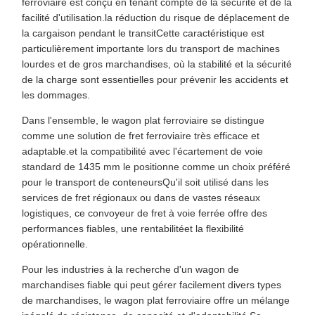
ferroviaire est conçu en tenant compte de la sécurité et de la
facilité d'utilisation.la réduction du risque de déplacement de
la cargaison pendant le transitCette caractéristique est
particulièrement importante lors du transport de machines
lourdes et de gros marchandises, où la stabilité et la sécurité
de la charge sont essentielles pour prévenir les accidents et
les dommages.
Dans l'ensemble, le wagon plat ferroviaire se distingue
comme une solution de fret ferroviaire très efficace et
adaptable.et la compatibilité avec l'écartement de voie
standard de 1435 mm le positionne comme un choix préféré
pour le transport de conteneursQu'il soit utilisé dans les
services de fret régionaux ou dans de vastes réseaux
logistiques, ce convoyeur de fret à voie ferrée offre des
performances fiables, une rentabilitéet la flexibilité
opérationnelle.
Pour les industries à la recherche d'un wagon de
marchandises fiable qui peut gérer facilement divers types
de marchandises, le wagon plat ferroviaire offre un mélange