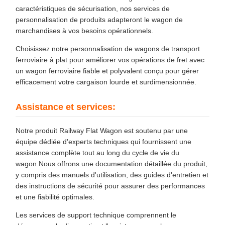
caractéristiques de sécurisation, nos services de
personnalisation de produits adapteront le wagon de
marchandises à vos besoins opérationnels.
Choisissez notre personnalisation de wagons de transport
ferroviaire à plat pour améliorer vos opérations de fret avec
un wagon ferroviaire fiable et polyvalent conçu pour gérer
efficacement votre cargaison lourde et surdimensionnée.
Assistance et services:
Notre produit Railway Flat Wagon est soutenu par une
équipe dédiée d'experts techniques qui fournissent une
assistance complète tout au long du cycle de vie du
wagon.Nous offrons une documentation détaillée du produit,
y compris des manuels d'utilisation, des guides d'entretien et
des instructions de sécurité pour assurer des performances
et une fiabilité optimales.
Les services de support technique comprennent le