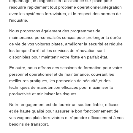
dépannage, le diagnostic et l'assistance sur place pour
résoudre rapidement tout problème opérationnel.intégration
avec les systèmes ferroviaires, et le respect des normes de
l'industrie.
Nous proposons également des programmes de
maintenance personnalisés conçus pour prolonger la durée
de vie de vos voitures plates, améliorer la sécurité et réduire
les temps d'arrêt.et les services de rénovation sont
disponibles pour maintenir votre flotte en parfait état.
En outre, nous offrons des sessions de formation pour votre
personnel opérationnel et de maintenance, couvrant les
meilleures pratiques, les protocoles de sécurité,et des
techniques de manutention efficaces pour maximiser la
productivité et minimiser les risques.
Notre engagement est de fournir un soutien fiable, efficace
et de haute qualité pour assurer le bon fonctionnement de
vos wagons plats ferroviaires et répondre efficacement à vos
besoins de transport.