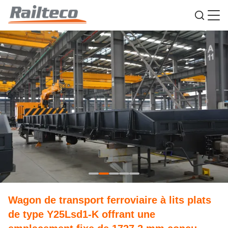
Wagon de transport ferroviaire à lits plats
de type Y25Lsd1-K offrant une