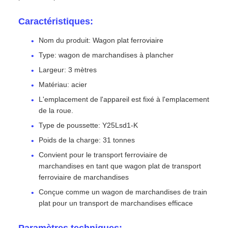
Caractéristiques:
Nom du produit: Wagon plat ferroviaire
Type: wagon de marchandises à plancher
Largeur: 3 mètres
Matériau: acier
L'emplacement de l'appareil est fixé à l'emplacement
de la roue.
Type de poussette: Y25Lsd1-K
Poids de la charge: 31 tonnes
Convient pour le transport ferroviaire de
marchandises en tant que wagon plat de transport
ferroviaire de marchandises
Conçue comme un wagon de marchandises de train
plat pour un transport de marchandises efficace