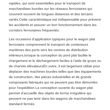
rapides, qui sont essentielles pour le transport de
marchandises lourdes sur les réseaux ferroviaires qui
couvrent souvent de longues distances et des terrains
variés.Cette caractéristique est indispensable pour prévenir
les accidents et assurer un bon fonctionnement dans les
corridors ferroviaires fréquentés.
Les occasions d'application typiques pour le wagon plat
ferroviaire comprennent le transport de conteneurs
maritimes des ports vers les centres de distribution
intérieurs,lorsque la conception du pont plat facilite le
chargement et le déchargement faciles à l'aide de grues ou
de chariots élévateursEn outre, il est largement utilisé pour
déplacer des machines lourdes telles que des équipements
de construction, des pièces industrielles et de grands
composants fabriqués qui ne peuvent pas être démontés
pour l'expédition.La conception ouverte du wagon plat
permet d'accueillir des objets de forme irrégulière qui
peuvent ne pas tenir dans les wagons de marchandises
standard fermés.