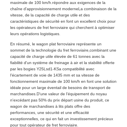
maximale de 100 km/h.répondre aux exigences de la
chaîne d'approvisionnement moderneLa combinaison de la
vitesse, de la capacité de charge utile et des
caractéristiques de sécurité en font un excellent choix pour
les opérateurs de fret ferroviaire qui cherchent à optimiser
leurs opérations logistiques.
En résumé, le wagon plat ferroviaire représente un
sommet de la technologie du fret ferroviaire,combinant une
capacité de charge utile élevée de 61 tonnes avec la
fiabilité d'un système de freinage à air et la stabilité offerte
par les bogies Y25Lsd1-KSa compatibilité avec
l'écartement de voie de 1435 mm et sa vitesse de
fonctionnement maximale de 100 km/h en font une solution
idéale pour un large éventail de besoins de transport de
marchandises.D'une valeur de l'équipement du noyau
n'excédant pas 50% du prix départ usine du produit, ce
wagon de marchandises à lits plats offre des
performances, une sécurité et une efficacité
exceptionnelles, ce qui en fait un investissement précieux
pour tout opérateur de fret ferroviaire.