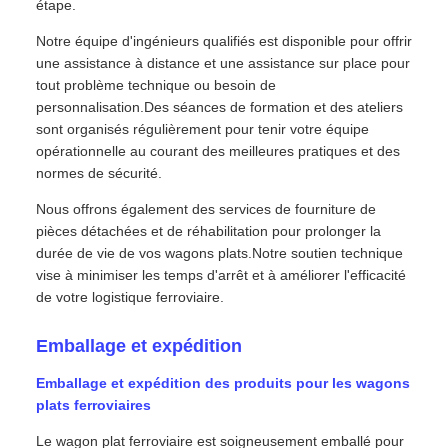
étape.
Notre équipe d'ingénieurs qualifiés est disponible pour offrir
une assistance à distance et une assistance sur place pour
tout problème technique ou besoin de
personnalisation.Des séances de formation et des ateliers
sont organisés régulièrement pour tenir votre équipe
opérationnelle au courant des meilleures pratiques et des
normes de sécurité.
Nous offrons également des services de fourniture de
pièces détachées et de réhabilitation pour prolonger la
durée de vie de vos wagons plats.Notre soutien technique
vise à minimiser les temps d'arrêt et à améliorer l'efficacité
de votre logistique ferroviaire.
Emballage et expédition
Emballage et expédition des produits pour les wagons
plats ferroviaires
Le wagon plat ferroviaire est soigneusement emballé pour