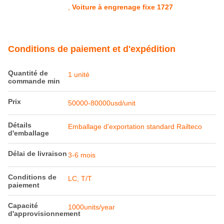
,
Voiture à engrenage fixe 1727
Conditions de paiement et d'expédition
Quantité de
1 unité
commande min
Prix
50000-80000usd/unit
Détails
Emballage d'exportation standard Railteco
d'emballage
Délai de livraison
3-6 mois
Conditions de
LC, T/T
paiement
Capacité
1000units/year
d'approvisionnement