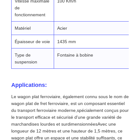
Vitesse maximale
100 Km/h
de
fonctionnement
Matériel
Acier
Épaisseur de voie
1435 mm
Type de
Fontaine à bobine
suspension
Applications:
Le wagon plat ferroviaire, également connu sous le nom de
wagon plat de fret ferroviaire, est un composant essentiel
du transport ferroviaire moderne,spécialement conçus pour
le transport efficace et sécurisé d'une grande variété de
marchandises lourdes et surdimensionnéesAvec une
longueur de 12 mètres et une hauteur de 1,5 mètres, ce
wagon plat offre un espace et une stabilité suffisants, ce