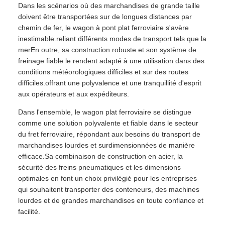
Dans les scénarios où des marchandises de grande taille
doivent être transportées sur de longues distances par
chemin de fer, le wagon à pont plat ferroviaire s'avère
inestimable.reliant différents modes de transport tels que la
merEn outre, sa construction robuste et son système de
freinage fiable le rendent adapté à une utilisation dans des
conditions météorologiques difficiles et sur des routes
difficiles.offrant une polyvalence et une tranquillité d'esprit
aux opérateurs et aux expéditeurs.
Dans l'ensemble, le wagon plat ferroviaire se distingue
comme une solution polyvalente et fiable dans le secteur
du fret ferroviaire, répondant aux besoins du transport de
marchandises lourdes et surdimensionnées de manière
efficace.Sa combinaison de construction en acier, la
sécurité des freins pneumatiques et les dimensions
optimales en font un choix privilégié pour les entreprises
qui souhaitent transporter des conteneurs, des machines
lourdes et de grandes marchandises en toute confiance et
facilité.