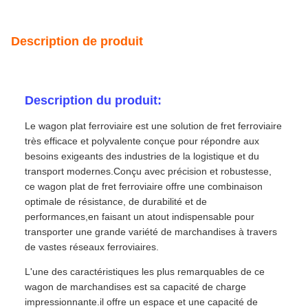
Description de produit
Description du produit:
Le wagon plat ferroviaire est une solution de fret ferroviaire
très efficace et polyvalente conçue pour répondre aux
besoins exigeants des industries de la logistique et du
transport modernes.Conçu avec précision et robustesse,
ce wagon plat de fret ferroviaire offre une combinaison
optimale de résistance, de durabilité et de
performances,en faisant un atout indispensable pour
transporter une grande variété de marchandises à travers
de vastes réseaux ferroviaires.
L'une des caractéristiques les plus remarquables de ce
wagon de marchandises est sa capacité de charge
impressionnante.il offre un espace et une capacité de