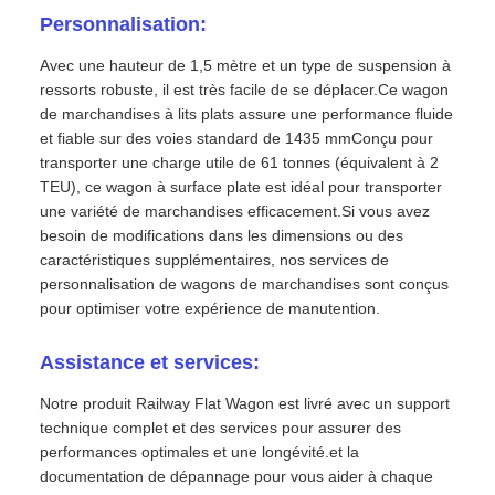
Personnalisation:
Avec une hauteur de 1,5 mètre et un type de suspension à
ressorts robuste, il est très facile de se déplacer.Ce wagon
de marchandises à lits plats assure une performance fluide
et fiable sur des voies standard de 1435 mmConçu pour
transporter une charge utile de 61 tonnes (équivalent à 2
TEU), ce wagon à surface plate est idéal pour transporter
une variété de marchandises efficacement.Si vous avez
besoin de modifications dans les dimensions ou des
caractéristiques supplémentaires, nos services de
personnalisation de wagons de marchandises sont conçus
pour optimiser votre expérience de manutention.
Assistance et services:
Notre produit Railway Flat Wagon est livré avec un support
technique complet et des services pour assurer des
performances optimales et une longévité.et la
documentation de dépannage pour vous aider à chaque