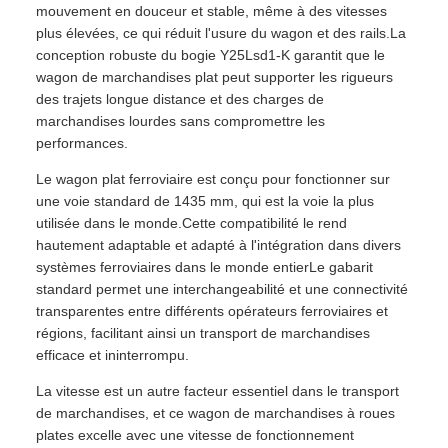
mouvement en douceur et stable, même à des vitesses
plus élevées, ce qui réduit l'usure du wagon et des rails.La
conception robuste du bogie Y25Lsd1-K garantit que le
wagon de marchandises plat peut supporter les rigueurs
des trajets longue distance et des charges de
marchandises lourdes sans compromettre les
performances.
Le wagon plat ferroviaire est conçu pour fonctionner sur
une voie standard de 1435 mm, qui est la voie la plus
utilisée dans le monde.Cette compatibilité le rend
hautement adaptable et adapté à l'intégration dans divers
systèmes ferroviaires dans le monde entierLe gabarit
standard permet une interchangeabilité et une connectivité
transparentes entre différents opérateurs ferroviaires et
régions, facilitant ainsi un transport de marchandises
efficace et ininterrompu.
La vitesse est un autre facteur essentiel dans le transport
de marchandises, et ce wagon de marchandises à roues
plates excelle avec une vitesse de fonctionnement