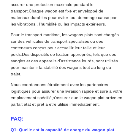
assurer une protection maximale pendant le
transport.Chaque wagon est fixé et enveloppé de
matériaux durables pour éviter tout dommage causé par
les vibrations., l'humidité ou les impacts extérieurs.
Pour le transport maritime, les wagons plats sont chargés
sur des véhicules de transport spécialisés ou des
conteneurs conçus pour accueillir leur taille et leur
poids.Des dispositifs de fixation appropriés, tels que des
sangles et des appareils d'assistance lourds, sont utilisés
pour maintenir la stabilité des wagons tout au long du
trajet..
Nous coordonnons étroitement avec les partenaires
logistiques pour assurer une livraison rapide et sûre à votre
emplacement spécifié,s'assurer que le wagon plat arrive en
parfait état et prêt à être utilisé immédiatement.
FAQ:
Q1: Quelle est la capacité de charge du wagon plat