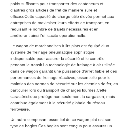
poids suffisants pour transporter des conteneurs et
d'autres gros articles de fret de manière sûre et
efficaceCette capacité de charge utile élevée permet aux
entreprises de maximiser leurs efforts de transport, en
réduisant le nombre de trajets nécessaires et en
améliorant ainsi l'efficacité opérationnelle.
Le wagon de marchandises à lits plats est équipé d'un
système de freinage pneumatique sophistiqué,
indispensable pour assurer la sécurité et le contrôle
pendant le transit.La technologie de freinage à air utilisée
dans ce wagon garantit une puissance d'arrêt fiable et des
performances de freinage réactives, essentielle pour le
maintien des normes de sécurité sur les chemins de fer, en
particulier lors du transport de charges lourdes.Cette
caractéristique protège non seulement la cargaison, mais
contribue également à la sécurité globale du réseau
ferroviaire.
Un autre composant essentiel de ce wagon plat est son
type de bogies.Ces bogies sont conçus pour assurer un