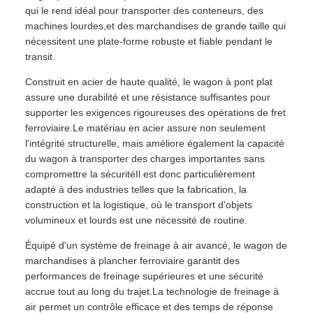
qui le rend idéal pour transporter des conteneurs, des
machines lourdes,et des marchandises de grande taille qui
nécessitent une plate-forme robuste et fiable pendant le
transit.
Construit en acier de haute qualité, le wagon à pont plat
assure une durabilité et une résistance suffisantes pour
supporter les exigences rigoureuses des opérations de fret
ferroviaire.Le matériau en acier assure non seulement
l'intégrité structurelle, mais améliore également la capacité
du wagon à transporter des charges importantes sans
compromettre la sécuritéIl est donc particulièrement
adapté à des industries telles que la fabrication, la
construction et la logistique, où le transport d'objets
volumineux et lourds est une nécessité de routine.
Équipé d'un système de freinage à air avancé, le wagon de
marchandises à plancher ferroviaire garantit des
performances de freinage supérieures et une sécurité
accrue tout au long du trajet.La technologie de freinage à
air permet un contrôle efficace et des temps de réponse