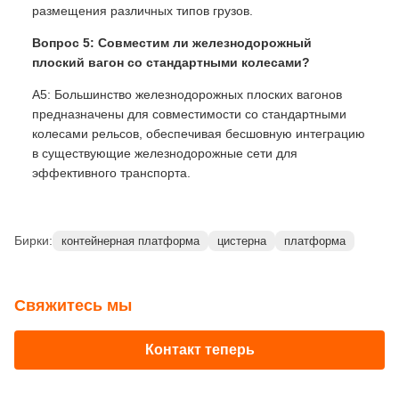
размещения различных типов грузов.
Вопрос 5: Совместим ли железнодорожный
плоский вагон со стандартными колесами?
A5: Большинство железнодорожных плоских вагонов
предназначены для совместимости со стандартными
колесами рельсов, обеспечивая бесшовную интеграцию
в существующие железнодорожные сети для
эффективного транспорта.
Бирки:
контейнерная платформа
цистерна
платформа
Свяжитесь мы
Контакт теперь