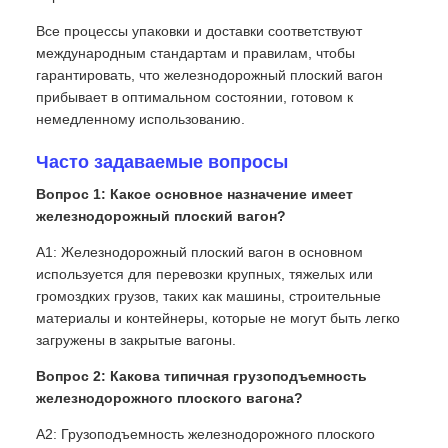
Все процессы упаковки и доставки соответствуют
международным стандартам и правилам, чтобы
гарантировать, что железнодорожный плоский вагон
прибывает в оптимальном состоянии, готовом к
немедленному использованию.
Часто задаваемые вопросы
Вопрос 1: Какое основное назначение имеет
железнодорожный плоский вагон?
A1: Железнодорожный плоский вагон в основном
используется для перевозки крупных, тяжелых или
громоздких грузов, таких как машины, строительные
материалы и контейнеры, которые не могут быть легко
загружены в закрытые вагоны.
Вопрос 2: Какова типичная грузоподъемность
железнодорожного плоского вагона?
A2: Грузоподъемность железнодорожного плоского