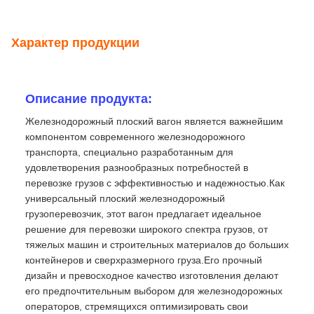
Характер продукции
Описание продукта:
Железнодорожный плоский вагон является важнейшим
компонентом современного железнодорожного
транспорта, специально разработанным для
удовлетворения разнообразных потребностей в
перевозке грузов с эффективностью и надежностью.Как
универсальный плоский железнодорожный
грузоперевозчик, этот вагон предлагает идеальное
решение для перевозки широкого спектра грузов, от
тяжелых машин и строительных материалов до больших
контейнеров и сверхразмерного груза.Его прочный
дизайн и превосходное качество изготовления делают
его предпочтительным выбором для железнодорожных
операторов, стремящихся оптимизировать свои