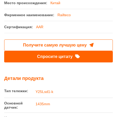
Место происхождения:
Китай
Фирменное наименование:
Railteco
Сертификация:
AAR
Получите самую лучшую цену
Спросите цитату
Детали продукта
Тип тележки:
Y25Lsd1-k
Основной
1435mm
датчик: