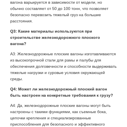
вагона варьируется в зависимости от модели, но
обычно составляет от 50 до 100 тонн, что позволяет
безопасно перевозить тяжелый груз на большие
расстояния.
Q3: Какие материалы используются при
строительстве железнодорожного плоского
вагона?
A3: Железнодорожные плоские вагоны изготавливаются
из высокопрочной стали для рамы и палубы для
обеспечения долговечности и способности выдерживать
тяжелые нагрузки и суровые условия окружающей
среды.
Q4: Может ли железнодорожный плоский вагон
быть настроен на конкретные требования к грузу?
A4: Да, железнодорожные плоские вагоны могут быть
настроены с такими функциями, как съемные бока,
цепочки крепления и специализированные
приспособления для безопасного и эффективного