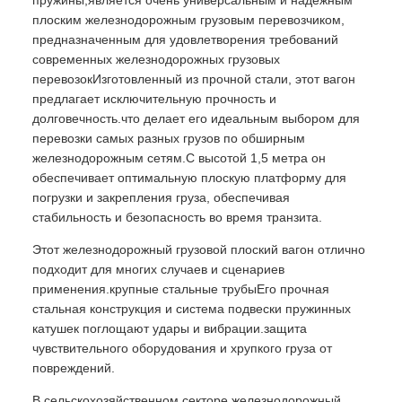
плоским железнодорожным грузовым перевозчиком,
предназначенным для удовлетворения требований
современных железнодорожных грузовых
перевозокИзготовленный из прочной стали, этот вагон
предлагает исключительную прочность и
долговечность.что делает его идеальным выбором для
перевозки самых разных грузов по обширным
железнодорожным сетям.С высотой 1,5 метра он
обеспечивает оптимальную плоскую платформу для
погрузки и закрепления груза, обеспечивая
стабильность и безопасность во время транзита.
Этот железнодорожный грузовой плоский вагон отлично
подходит для многих случаев и сценариев
применения.крупные стальные трубыЕго прочная
стальная конструкция и система подвески пружинных
катушек поглощают удары и вибрации.защита
чувствительного оборудования и хрупкого груза от
повреждений.
В сельскохозяйственном секторе железнодорожный