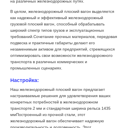
на различных железнодорожных путях.
В целом, железнодорожный плоский вагон выделяется
как надежный и эффективный железнодорожный
грузовой плоский вагон, способный обрабатывать
широкий спектр типов грузов и эксплуатационных
требований.Сочетание прочных материалов, передовая
подвеска и практичные габариты делают его
незаменимым активом для предприятий, стремящихся
оптимизировать свои возможности железнодорожного
транспорта в различных коммерческих и
промышленных сценариях.
Настройка:
Наш железнодорожный плоский вагон предлагает
настраиваемые решения для удовлетворения ваших
конкретных потребностей в железнодорожном
транспорте.2 мм и стандартная ширина рельса 1435
ммПостроенный из прочной стали, этот
железнодорожный вагон обеспечивает надежную
производительность и долговечность.,Этот