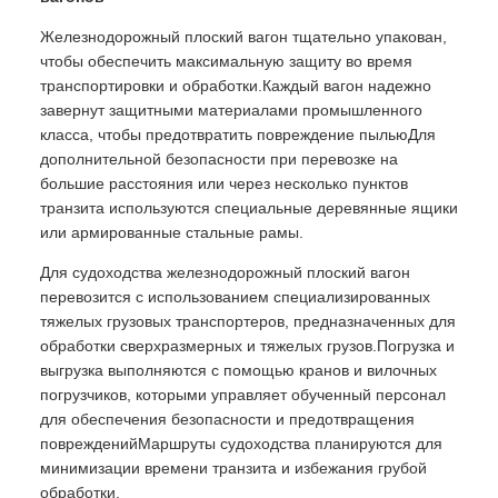
Железнодорожный плоский вагон тщательно упакован,
чтобы обеспечить максимальную защиту во время
транспортировки и обработки.Каждый вагон надежно
завернут защитными материалами промышленного
класса, чтобы предотвратить повреждение пыльюДля
дополнительной безопасности при перевозке на
большие расстояния или через несколько пунктов
транзита используются специальные деревянные ящики
или армированные стальные рамы.
Для судоходства железнодорожный плоский вагон
перевозится с использованием специализированных
тяжелых грузовых транспортеров, предназначенных для
обработки сверхразмерных и тяжелых грузов.Погрузка и
выгрузка выполняются с помощью кранов и вилочных
погрузчиков, которыми управляет обученный персонал
для обеспечения безопасности и предотвращения
поврежденийМаршруты судоходства планируются для
минимизации времени транзита и избежания грубой
обработки.