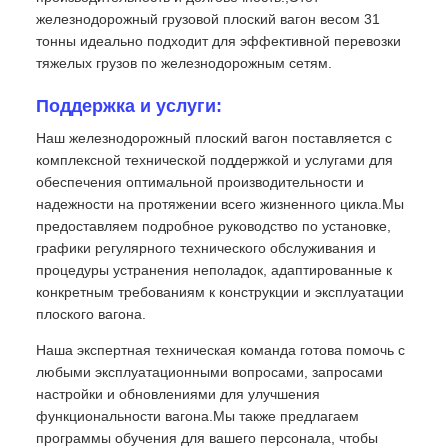
железнодорожный грузовой плоский вагон весом 31
тонны идеально подходит для эффективной перевозки
тяжелых грузов по железнодорожным сетям.
Поддержка и услуги:
Наш железнодорожный плоский вагон поставляется с
комплексной технической поддержкой и услугами для
обеспечения оптимальной производительности и
надежности на протяжении всего жизненного цикла.Мы
предоставляем подробное руководство по установке,
графики регулярного технического обслуживания и
процедуры устранения неполадок, адаптированные к
конкретным требованиям к конструкции и эксплуатации
плоского вагона.
Наша экспертная техническая команда готова помочь с
любыми эксплуатационными вопросами, запросами
настройки и обновлениями для улучшения
функциональности вагона.Мы также предлагаем
программы обучения для вашего персонала, чтобы