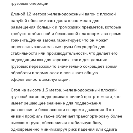
грузовые операции.
Длиной 12 метров железнодорожный вагон с плоской
палубой обеспечивает достаточно места для
размещения больших и громоздких предметов, которые
требуют стабильной и безопасной платформы во время
транзита.Длина вагона гарантирует, что он может
перевозить значительные грузы без ущерба для
стабильности или производительности, что делает его
подходящим как для коротких, так и для дальних
грузовых перевозок.что значительно сокращает время
обработки в терминалах и повышает общую
эффективность эксплуатации.
Стоя на высоте 1,5 метра, железнодорожный плоский
грузовой вагон поддерживает низкий центр тяжести, что
имеет решающее значение для поддержания
равновесия и безопасности во время движения.Этот
низкий профиль также облегчает транспортировку более
высокого груза, обеспечивая стабильную базу,
одновременно минимизируя риск падения или сдвига