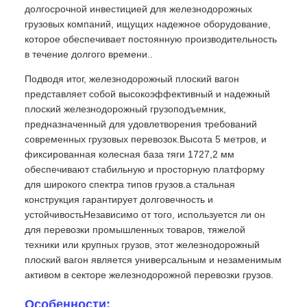
долгосрочной инвестицией для железнодорожных
грузовых компаний, ищущих надежное оборудование,
которое обеспечивает постоянную производительность
в течение долгого времени..
Подводя итог, железнодорожный плоский вагон
представляет собой высокоэффективный и надежный
плоский железнодорожный грузоподъемник,
предназначенный для удовлетворения требований
современных грузовых перевозок.Высота 5 метров, и
фиксированная колесная база тяги 1727,2 мм
обеспечивают стабильную и просторную платформу
для широкого спектра типов грузов.а стальная
конструкция гарантирует долговечность и
устойчивостьНезависимо от того, используется ли он
для перевозки промышленных товаров, тяжелой
техники или крупных грузов, этот железнодорожный
плоский вагон является универсальным и незаменимым
активом в секторе железнодорожной перевозки грузов.
Особенности: