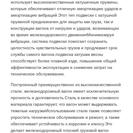
использует высококачественные катушечные пружины,
которые обеспечивают отличную амортизацию ударов и
амортизацию вибраций.Этот тип подвески с катушной
пружиной предназначен для защиты как груза, так и
конструкции вагона от нагрузок и ударов, возникающих
во время железнодорожного движенияМинимизируя
вибрации, система подвески помогает сохранить
целостность чувствительных грузов и продлевает срок
службы самого вагона.подвеска катушки весны
способствует более плавной езде, повышение общей
эффективности эксплуатации и снижение затрат на
техническое обслуживание.
Построенный преимущественно из высококачественной
стали, железнодорожный вагон имеет исключительную
прочность и долговечность.Сталь в качестве основного
материала гарантирует, что вагон может выдерживать
тяжелые нагрузкиИспользование стали также позволяет
упростить техническое обслуживание и ремонт, а также
обеспечивает устойчивость к коррозии и износу.Это
делает железнодорожный плоский грузовой вагон