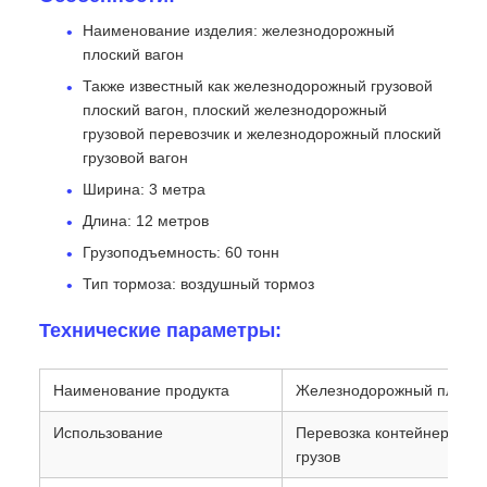
Наименование изделия: железнодорожный
плоский вагон
Также известный как железнодорожный грузовой
плоский вагон, плоский железнодорожный
грузовой перевозчик и железнодорожный плоский
грузовой вагон
Ширина: 3 метра
Длина: 12 метров
Грузоподъемность: 60 тонн
Тип тормоза: воздушный тормоз
Технические параметры:
Наименование продукта
Железнодорожный плоски
Использование
Перевозка контейнеров, 
грузов