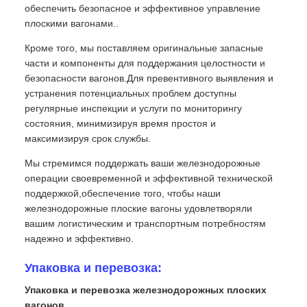
обеспечить безопасное и эффективное управление
плоскими вагонами..
Кроме того, мы поставляем оригинальные запасные
части и компоненты для поддержания целостности и
безопасности вагонов.Для превентивного выявления и
устранения потенциальных проблем доступны
регулярные инспекции и услуги по мониторингу
состояния, минимизируя время простоя и
максимизируя срок службы.
Мы стремимся поддержать ваши железнодорожные
операции своевременной и эффективной технической
поддержкой,обеспечение того, чтобы наши
железнодорожные плоские вагоны удовлетворяли
вашим логистическим и транспортным потребностям
надежно и эффективно.
Упаковка и перевозка:
Упаковка и перевозка железнодорожных плоских
вагонов