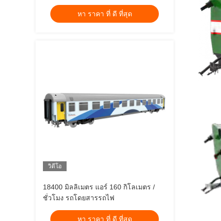
หา ราคา ที่ ดี ที่สุด
วิดีโอ
18400 มิลลิเมตร แอร์ 160 กิโลเมตร /
ชั่วโมง รถโดยสารรถไฟ
หา ราคา ที่ ดี ที่สุด