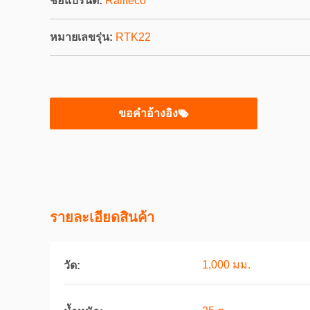
ชื่อแบรนด์:
Railteco
หมายเลขรุ่น:
RTK22
ขอคําอ้างอิง
รายละเอียดสินค้า
1,000 มม.
วัด: