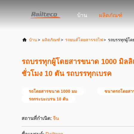
บ้าน
ผลิตภัณฑ์
บ้าน
>
ผลิตภัณฑ์
>
รถยนต์โดยสารรถไฟ
>
รถบรรทุกผู้โ
รถบรรทุกผู้โดยสารขนาด 1000 มิลลิ
ชั่วโมง 10 ตัน รถบรรทุกเบรค
รถโดยสารขนาด 1000 มม
ขนาดรถโดยสาร
รถกระบะเบรน 10 ตัน
สถานที่กำเนิด:
จีน