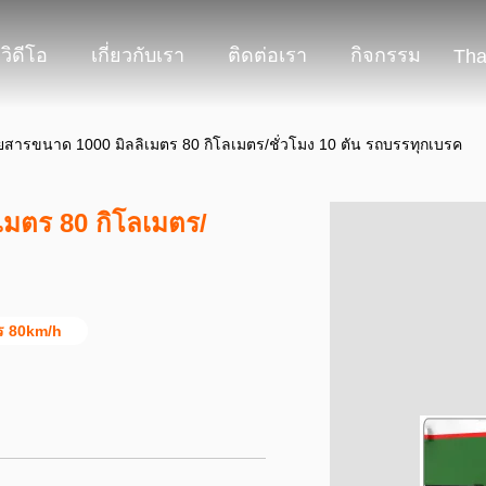
วิดีโอ
เกี่ยวกับเรา
ติดต่อเรา
กิจกรรม
Tha
ดยสารขนาด 1000 มิลลิเมตร 80 กิโลเมตร/ชั่วโมง 10 ตัน รถบรรทุกเบรค
เมตร 80 กิโลเมตร/
 80km/h