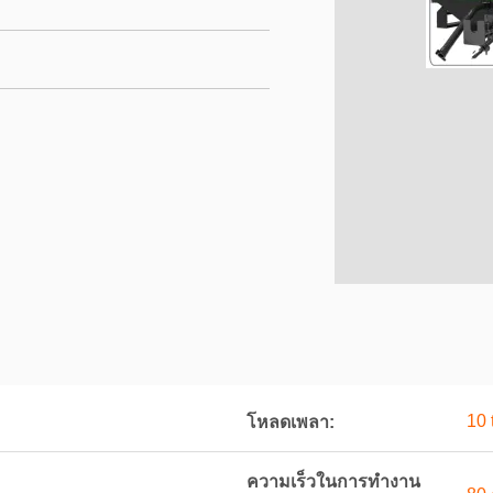
10 
โหลดเพลา:
ความเร็วในการทำงาน