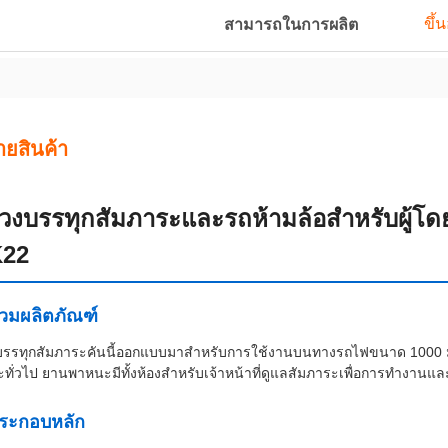
ขึ้
สามารถในการผลิต
ายสินค้า
่วงบรรทุกสัมภาระและรถห้ามล้อสำหรับผู้โด
22
วมผลิตภัณฑ์
บรรทุกสัมภาระคันนี้ออกแบบมาสำหรับการใช้งานบนทางรถไฟขนาด 1000 ม
ะทั่วไป ยานพาหนะมีทั้งห้องสำหรับเจ้าหน้าที่ดูแลสัมภาระเพื่อการทำงานแ
ประกอบหลัก