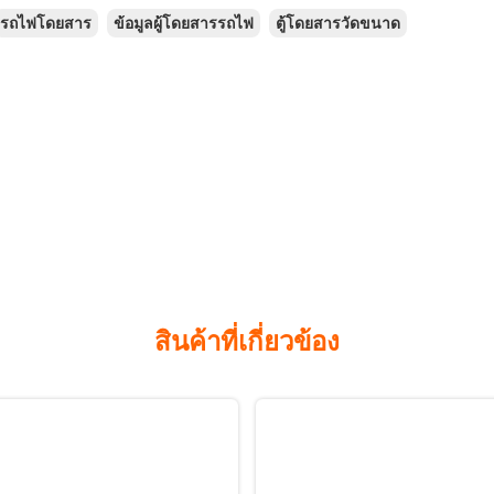
รถไฟโดยสาร
ข้อมูลผู้โดยสารรถไฟ
ตู้โดยสารวัดขนาด
สินค้าที่เกี่ยวข้อง