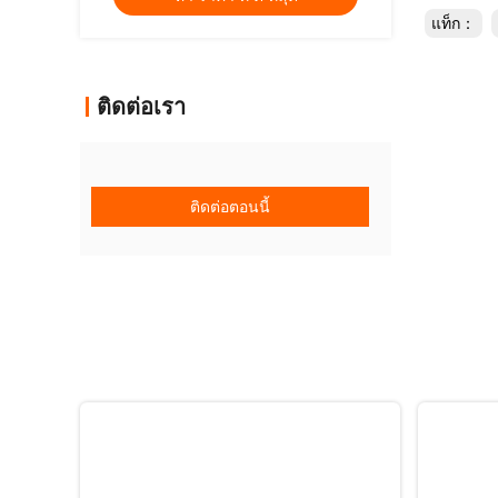
แท็ก：
ติดต่อเรา
ติดต่อตอนนี้