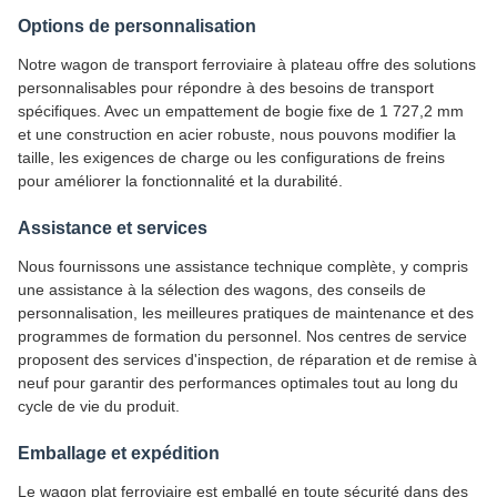
Options de personnalisation
Notre wagon de transport ferroviaire à plateau offre des solutions
personnalisables pour répondre à des besoins de transport
spécifiques. Avec un empattement de bogie fixe de 1 727,2 mm
et une construction en acier robuste, nous pouvons modifier la
taille, les exigences de charge ou les configurations de freins
pour améliorer la fonctionnalité et la durabilité.
Assistance et services
Nous fournissons une assistance technique complète, y compris
une assistance à la sélection des wagons, des conseils de
personnalisation, les meilleures pratiques de maintenance et des
programmes de formation du personnel. Nos centres de service
proposent des services d'inspection, de réparation et de remise à
neuf pour garantir des performances optimales tout au long du
cycle de vie du produit.
Emballage et expédition
Le wagon plat ferroviaire est emballé en toute sécurité dans des