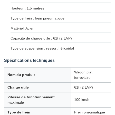
Hauteur : 1,5 mètres
Type de frein : frein pneumatique.
Matériel: Acier
Capacité de charge utile : 61t (2 EVP)
Type de suspension : ressort hélicoïdal
Spécifications techniques
Wagon plat
Nom du produit
ferroviaire
Charge utile
61t (2 EVP)
Vitesse de fonctionnement
100 km/h
maximale
Type de frein
Frein pneumatique