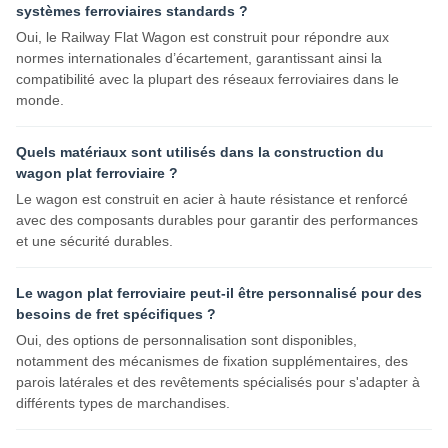
systèmes ferroviaires standards ?
Oui, le Railway Flat Wagon est construit pour répondre aux
normes internationales d’écartement, garantissant ainsi la
compatibilité avec la plupart des réseaux ferroviaires dans le
monde.
Quels matériaux sont utilisés dans la construction du
wagon plat ferroviaire ?
Le wagon est construit en acier à haute résistance et renforcé
avec des composants durables pour garantir des performances
et une sécurité durables.
Le wagon plat ferroviaire peut-il être personnalisé pour des
besoins de fret spécifiques ?
Oui, des options de personnalisation sont disponibles,
notamment des mécanismes de fixation supplémentaires, des
parois latérales et des revêtements spécialisés pour s'adapter à
différents types de marchandises.