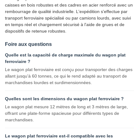
caisses en bois robustes et des cadres en acier renforcé avec un
rembourrage de qualité industrielle. L'expédition s'effectue par
transport ferroviaire spécialisé ou par camions lourds, avec suivi
en temps réel et chargement sécurisé à l'aide de grues et de
dispositifs de retenue robustes.
Foire aux questions
Quelle est la capacité de charge maximale du wagon plat
ferroviaire ?
Le wagon plat ferroviaire est conçu pour transporter des charges
allant jusqu'à 60 tonnes, ce qui le rend adapté au transport de
marchandises lourdes et surdimensionnées.
Quelles sont les dimensions du wagon plat ferroviaire ?
Le wagon plat mesure 12 mètres de long et 3 mètres de large,
offrant une plate-forme spacieuse pour différents types de
marchandises.
Le wagon plat ferroviaire est-il compatible avec les