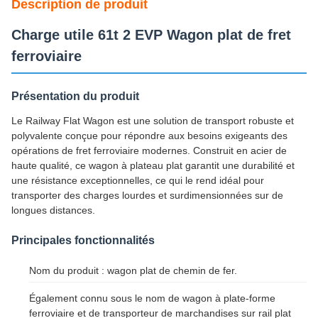
Description de produit
Charge utile 61t 2 EVP Wagon plat de fret
ferroviaire
Présentation du produit
Le Railway Flat Wagon est une solution de transport robuste et
polyvalente conçue pour répondre aux besoins exigeants des
opérations de fret ferroviaire modernes. Construit en acier de
haute qualité, ce wagon à plateau plat garantit une durabilité et
une résistance exceptionnelles, ce qui le rend idéal pour
transporter des charges lourdes et surdimensionnées sur de
longues distances.
Principales fonctionnalités
Nom du produit : wagon plat de chemin de fer.
Également connu sous le nom de wagon à plate-forme
ferroviaire et de transporteur de marchandises sur rail plat