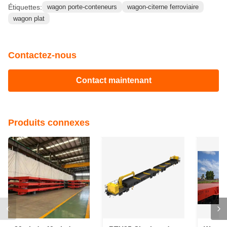
Étiquettes:
wagon porte-conteneurs
wagon-citerne ferroviaire
wagon plat
Contactez-nous
Contact maintenant
Produits connexes