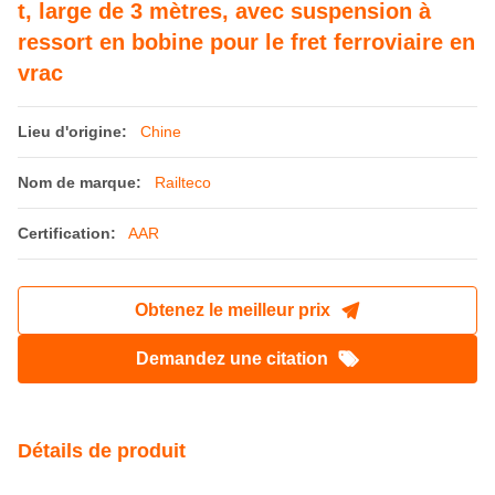
t, large de 3 mètres, avec suspension à
ressort en bobine pour le fret ferroviaire en
vrac
Lieu d'origine:
Chine
Nom de marque:
Railteco
Certification:
AAR
Obtenez le meilleur prix
Demandez une citation
Détails de produit