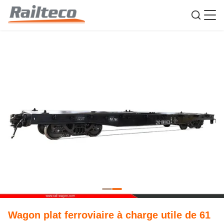
Wagon plat ferroviaire à charge utile de 61