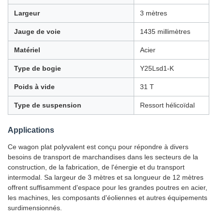
Largeur
3 mètres
Jauge de voie
1435 millimètres
Matériel
Acier
Type de bogie
Y25Lsd1-K
Poids à vide
31 T
Type de suspension
Ressort hélicoïdal
Applications
Ce wagon plat polyvalent est conçu pour répondre à divers
besoins de transport de marchandises dans les secteurs de la
construction, de la fabrication, de l'énergie et du transport
intermodal. Sa largeur de 3 mètres et sa longueur de 12 mètres
offrent suffisamment d'espace pour les grandes poutres en acier,
les machines, les composants d'éoliennes et autres équipements
surdimensionnés.