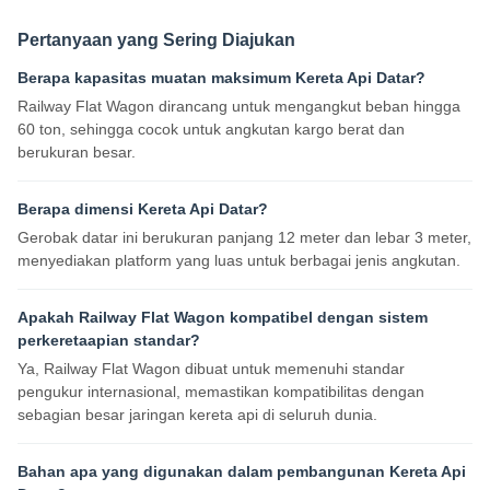
Pertanyaan yang Sering Diajukan
Berapa kapasitas muatan maksimum Kereta Api Datar?
Railway Flat Wagon dirancang untuk mengangkut beban hingga
60 ton, sehingga cocok untuk angkutan kargo berat dan
berukuran besar.
Berapa dimensi Kereta Api Datar?
Gerobak datar ini berukuran panjang 12 meter dan lebar 3 meter,
menyediakan platform yang luas untuk berbagai jenis angkutan.
Apakah Railway Flat Wagon kompatibel dengan sistem
perkeretaapian standar?
Ya, Railway Flat Wagon dibuat untuk memenuhi standar
pengukur internasional, memastikan kompatibilitas dengan
sebagian besar jaringan kereta api di seluruh dunia.
Bahan apa yang digunakan dalam pembangunan Kereta Api