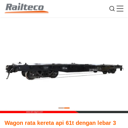
Wagon rata kereta api 61t dengan lebar 3