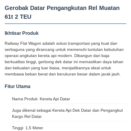
Gerobak Datar Pengangkutan Rel Muatan
61t 2 TEU
Ikhtisar Produk
Railway Flat Wagon adalah solusi transportasi yang kuat dan
serbaguna yang dirancang untuk memenuhi tuntutan kebutuhan
operasi angkutan kereta api modern. Dibangun dari baja
berkualitas tinggi, gerbong dek datar ini memastikan daya tahan
dan kekuatan yang luar biasa, menjadikannya ideal untuk
membawa beban berat dan berukuran besar dalam jarak jauh.
Fitur Utama
Nama Produk: Kereta Api Datar
Juga dikenal sebagai Kereta Api Dek Datar dan Pengangkut
Kargo Rel Datar
Tinggi: 1,5 Meter