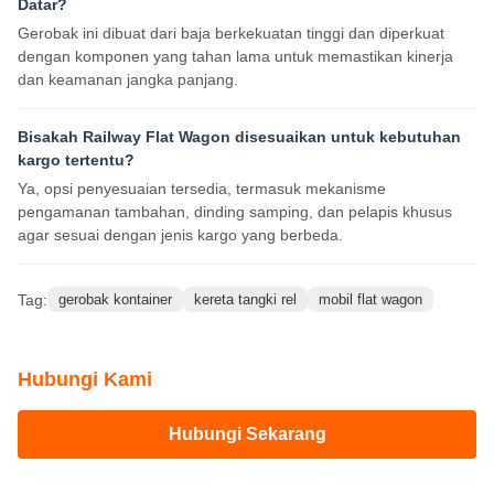
Datar?
Gerobak ini dibuat dari baja berkekuatan tinggi dan diperkuat
dengan komponen yang tahan lama untuk memastikan kinerja
dan keamanan jangka panjang.
Bisakah Railway Flat Wagon disesuaikan untuk kebutuhan
kargo tertentu?
Ya, opsi penyesuaian tersedia, termasuk mekanisme
pengamanan tambahan, dinding samping, dan pelapis khusus
agar sesuai dengan jenis kargo yang berbeda.
Tag:
gerobak kontainer
kereta tangki rel
mobil flat wagon
Hubungi Kami
Hubungi Sekarang