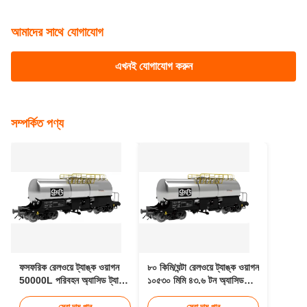
আমাদের সাথে যোগাযোগ
এখনই যোগাযোগ করুন
সম্পর্কিত পণ্য
ফসফরিক রেলওয়ে ট্যাঙ্ক ওয়াগন
৮০ কিমি/ঘন্টা রেলওয়ে ট্যাঙ্ক ওয়াগন
50000L পরিবহন অ্যাসিড ট্যাঙ্ক
১০৫৩০ মিমি ৪৩.৬ টন অ্যাসিড
ওয়াগন
ট্যাঙ্ক ট্রেলার