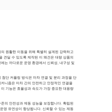
대량 자재의 원활한 이동을 위해 특별히 설계된 강력하고
 견딜 수 있도록 제작된 이 왜건은 대량 상품의
인에는 까다로운 운영 환경에서 신뢰성, 내구성 및
. 이 첨단 커플링 방식은 마차 연결 및 분리 과정을 단
 메커니즘은 마차 간의 안전하고 안정적인 연결을
 이 기능은 효율성과 속도가 가장 중요한 대용량
 수준의 안전성과 제동 성능을 보장합니다. 확립된
운영 유연성이 향상됩니다. 신뢰할 수 있는 제동