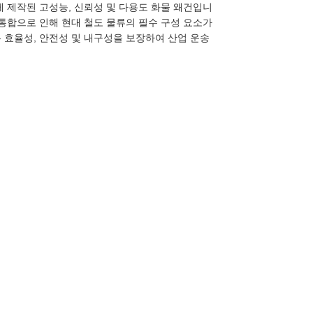
에 맞게 제작된 고성능, 신뢰성 및 다용도 화물 왜건입니
술 통합으로 인해 현대 철도 물류의 필수 구성 요소가
건은 효율성, 안전성 및 내구성을 보장하여 산업 운송