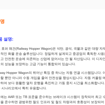
설명
품 설명:
 호퍼 왜건(Railway Hopper Wagon)은 석탄, 광석, 곡물과 같은 
적인 화물 운송 솔루션입니다. 정밀하게 설계되고 중공업의 혹독한 사용을
고 안전한 운송에 의존하는 산업에 없어서는 안 될 자산입니다. 이 디자
의 성능을 보장하는 고급 기능이 통합되어 있습니다.
ilway Hopper Wagon의 뛰어난 특징 중 하나는 자동 연결 시스템입니다
할 뿐만 아니라 수동 개입을 줄여 안전성을 향상시킵니다. 자동 커플링
하여 보다 원활한 열차 운행을 촉진하고 가동 중지 시간을 최소화합니다.
 시나리오에서 특히 유용합니다.
에는 AAR 또는 TB 표준을 준수하는 브레이크 시스템이 장착되어 최고
을 준수하면 광범위한 철도 인프라 및 철도 차량과의 호환성이 보장되어 