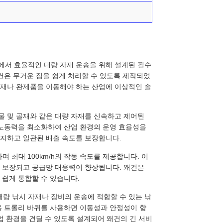
용 분야에서 효율적인 대량 자재 운송을 위해 설계된 필수
왜건은 무거운 짐을 쉽게 처리할 수 있도록 제작되었
자재나 완제품을 이동해야 하는 산업에 이상적인 솔
물 및 골재와 같은 대량 자재를 ​​신속하고 제어된
 노동력을 최소화하여 산업 환경의 운영 효율성을
방지하고 일관된 배출 속도를 보장합니다.
며 최대 100km/h의 작동 속도를 제공합니다. 이
이 보장되고 공급망 대응력이 향상됩니다. 왜건은
 쉽게 통합할 수 있습니다.
에도 대량 낚시 자재나 장비의 운송에 적합할 수 있는 낚
용 트롤리 바퀴를 사용하면 이동성과 안정성이 향
업 환경을 견딜 수 있도록 설계되어 왜건의 긴 서비