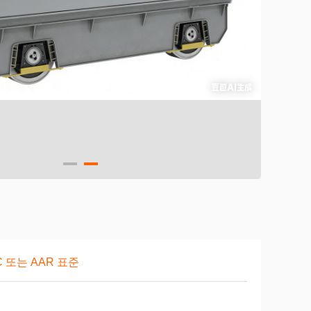
C 또는 AAR 표준