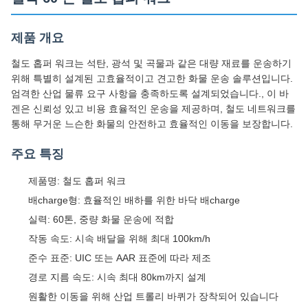
겐은 신뢰성 있고 비용 효율적인 운송을 제공하며, 철도 네트워크를
통해 무거운 느슨한 화물의 안전하고 효율적인 이동을 보장합니다.
주요 특징
제품명: 철도 홉퍼 워크
배charge형: 효율적인 배하를 위한 바닥 배charge
실력: 60톤, 중량 화물 운송에 적합
작동 속도: 시속 배달을 위해 최대 100km/h
준수 표준: UIC 또는 AAR 표준에 따라 제조
경로 지름 속도: 시속 최대 80km까지 설계
원활한 이동을 위해 산업 트롤리 바퀴가 장착되어 있습니다
탄탄한 홉버 와건 설계는 내구성과 신뢰성을 보장합니다.
기술 사양
용량
60 톤