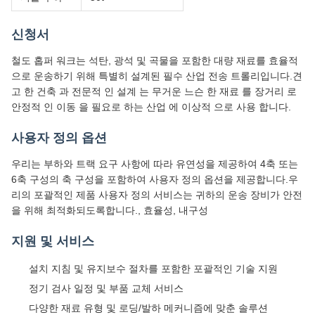
안정적 인 이동 을 필요로 하는 산업 에 이상적 으로 사용 합니다.
사용자 정의 옵션
우리는 부하와 트랙 요구 사항에 따라 유연성을 제공하여 4축 또는
6축 구성의 축 구성을 포함하여 사용자 정의 옵션을 제공합니다.우
리의 포괄적인 제품 사용자 정의 서비스는 귀하의 운송 장비가 안전
을 위해 최적화되도록합니다., 효율성, 내구성
지원 및 서비스
설치 지침 및 유지보수 절차를 포함한 포괄적인 기술 지원
정기 검사 일정 및 부품 교체 서비스
다양한 재료 유형 및 로딩/발하 메커니즘에 맞춘 솔루션
운영자 및 유지보수 직원을 위한 교육 프로그램
지속적인 개선 업데이트 및 기술 게시물
자주 묻는 질문
철도 홉퍼 와건의 주요 용도는 무엇입니까?