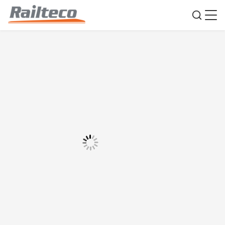
รถกระบะกระบะทางรถไฟฟ้า ขนาดความจุ 60
ตัน พร้อมการเชื่อมต่ออัตโนมัติและการปล่อยล่าง