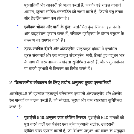
प्रजातियों और आकारों को अलग करती हैं, जबकि बड़े साइड दरवाजे
आसान, कुशल लोडिंग/अनलोडिंग को सक्षम करते हैं, जिससे पशु तनाव
और हैंडलिंग समय कम होता है।
एकीकृत भोजन और पानी के कुंड
: अंतर्निर्मित कुंड सिंक्रनाइज़ फीडिंग
और हाइड्रेशन प्रदान करते हैं, परिवहन प्रक्रिया के दौरान पशुधन के
कल्याण का समर्थन करते हैं।
ट्रस-संरचित दीवारें और अंडरफ्रेम
: साइड/एंड दीवारों में प्रबलित
ट्रस संरचनाएं और एक मजबूत अंडरफ्रेम, भारी, हिलते हुए पशुधन भार
के साथ भी संरचनात्मक अखंडता सुनिश्चित करते हैं, और पशु आंदोलन
या बाहरी प्रभावों से विरूपण का विरोध करते हैं।
2. विश्वसनीय संचालन के लिए उद्योग-अनुरूप मुख्य प्रणालियाँ
आरटीएच46 की प्रत्येक महत्वपूर्ण परिचालन प्रणाली अंतरराष्ट्रीय और क्षेत्रीय
रेल मानकों का पालन करती है, जो संगतता, सुरक्षा और कम रखरखाव सुनिश्चित
करती है:
यूआईसी 540-अनुरूप एयर ब्रेकिंग सिस्टम
: यूआईसी 540 मानकों को
पूरा करने वाली एक पेशेवर एयर ब्रेक प्रणाली सटीक, उत्तरदायी
ब्रेकिंग पावर प्रदान करती है, जो विभिन्न पशुधन भार वजन के अनुकूल