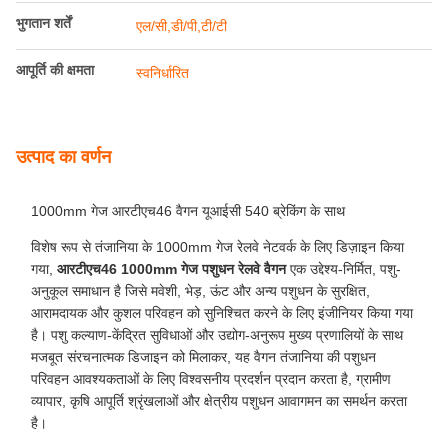
भुगतान शर्तें
एल/सी,डी/पी,टी/टी
आपूर्ति की क्षमता
स्वनिर्धारित
उत्पाद का वर्णन
1000mm गेज आरटीएच46 वैगन यूआईसी 540 ब्रेकिंग के साथ
विशेष रूप से तंजानिया के 1000mm गेज रेलवे नेटवर्क के लिए डिज़ाइन किया
गया,
आरटीएच46 1000mm गेज पशुधन रेलवे वैगन
एक उद्देश्य-निर्मित, पशु-
अनुकूल समाधान है जिसे मवेशी, भेड़, ऊंट और अन्य पशुधन के सुरक्षित,
आरामदायक और कुशल परिवहन को सुनिश्चित करने के लिए इंजीनियर किया गया
है। पशु कल्याण-केंद्रित सुविधाओं और उद्योग-अनुरूप मुख्य प्रणालियों के साथ
मजबूत संरचनात्मक डिजाइन को मिलाकर, यह वैगन तंजानिया की पशुधन
परिवहन आवश्यकताओं के लिए विश्वसनीय प्रदर्शन प्रदान करता है, ग्रामीण
व्यापार, कृषि आपूर्ति श्रृंखलाओं और क्षेत्रीय पशुधन आवागमन का समर्थन करता
है।