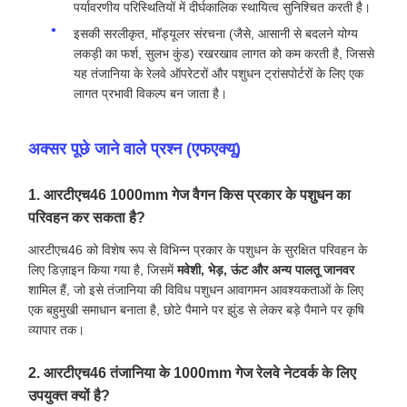
पर्यावरणीय परिस्थितियों में दीर्घकालिक स्थायित्व सुनिश्चित करती है।
इसकी सरलीकृत, मॉड्यूलर संरचना (जैसे, आसानी से बदलने योग्य
लकड़ी का फर्श, सुलभ कुंड) रखरखाव लागत को कम करती है, जिससे
यह तंजानिया के रेलवे ऑपरेटरों और पशुधन ट्रांसपोर्टरों के लिए एक
लागत प्रभावी विकल्प बन जाता है।
अक्सर पूछे जाने वाले प्रश्न (एफएक्यू)
1. आरटीएच46 1000mm गेज वैगन किस प्रकार के पशुधन का
परिवहन कर सकता है?
आरटीएच46 को विशेष रूप से विभिन्न प्रकार के पशुधन के सुरक्षित परिवहन के
लिए डिज़ाइन किया गया है, जिसमें
मवेशी, भेड़, ऊंट और अन्य पालतू जानवर
शामिल हैं, जो इसे तंजानिया की विविध पशुधन आवागमन आवश्यकताओं के लिए
एक बहुमुखी समाधान बनाता है, छोटे पैमाने पर झुंड से लेकर बड़े पैमाने पर कृषि
व्यापार तक।
2. आरटीएच46 तंजानिया के 1000mm गेज रेलवे नेटवर्क के लिए
उपयुक्त क्यों है?