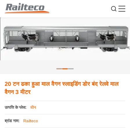
20 टन ढका हुआ माल वैगन स्लाइडिंग डोर बंद रेलवे माल
वैगन 3 मीटर
उत्पत्ति के प्लेस:
चीन
ब्रांड नाम:
Railteco