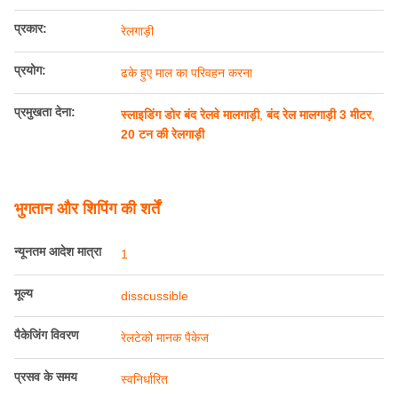
प्रकार:
रेलगाड़ी
प्रयोग:
ढके हुए माल का परिवहन करना
प्रमुखता देना:
स्लाइडिंग डोर बंद रेलवे मालगाड़ी
,
बंद रेल मालगाड़ी 3 मीटर
,
20 टन की रेलगाड़ी
भुगतान और शिपिंग की शर्तें
न्यूनतम आदेश मात्रा
1
मूल्य
disscussible
पैकेजिंग विवरण
रेलटेको मानक पैकेज
प्रसव के समय
स्वनिर्धारित