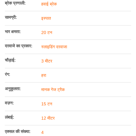
ब्रेक प्रणाली:
हवाई ब्रेक
सामग्री:
इस्पात
भार क्षमता:
20 टन
दरवाजे का प्रकार:
स्लाइडिंग दरवाजा
चौड़ाई:
3 मीटर
रंग:
हरा
अनुकूलता:
मानक गेज ट्रैक
वज़न:
15 टन
लंबाई:
12 मीटर
एक्सल की संख्या:
4