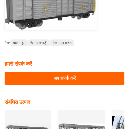
टैग:
मालगाड़ी
रेल मालगाड़ी
रेल माल वाहन
हमसे संपर्क करें
अब संपर्क करें
संबंधित उत्पाद