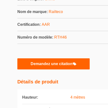
Nom de marque:
Railteco
Certification:
AAR
Numéro de modèle:
RTH46
Demandez une citation
Détails de produit
Hauteur:
4 mètres