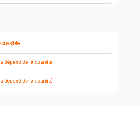
scussible
a dépend de la quantité
a dépend de la quantité