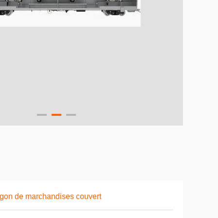
on de marchandises couvert