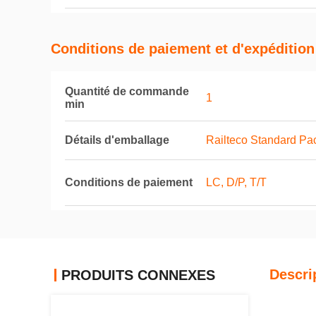
Conditions de paiement et d'expédition
Quantité de commande
1
min
Détails d'emballage
Railteco Standard Pa
Conditions de paiement
LC, D/P, T/T
Descri
PRODUITS CONNEXES