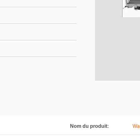
Nom du produit:
Wag