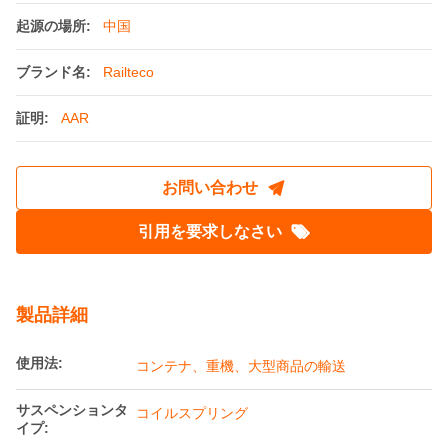
起源の場所:
中国
ブランド名:
Railteco
証明:
AAR
お問い合わせ
引用を要求しなさい
製品詳細
使用法:
コンテナ、重機、大型商品の輸送
サスペンションタ
コイルスプリング
イプ: