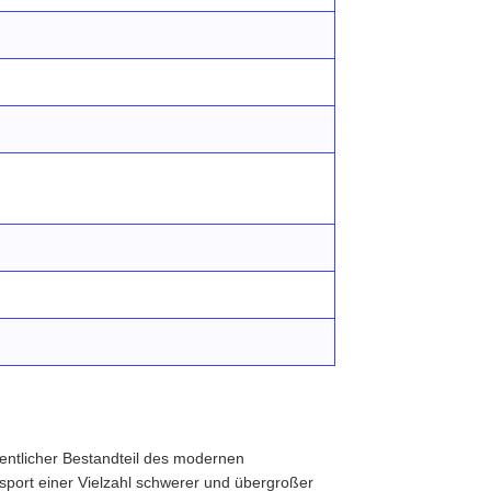
ntlicher Bestandteil des modernen
nsport einer Vielzahl schwerer und übergroßer