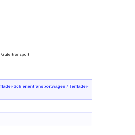
 Gütertransport
flader-Schienentransportwagen / Tieflader-