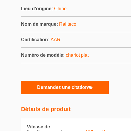
Lieu d'origine:
Chine
Nom de marque:
Railteco
Certification:
AAR
Numéro de modèle:
chariot plat
Demandez une citation
Détails de produit
Vitesse de