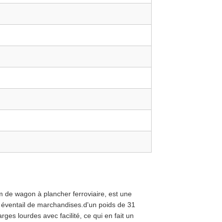
 de wagon à plancher ferroviaire, est une
ge éventail de marchandises.d'un poids de 31
es lourdes avec facilité, ce qui en fait un