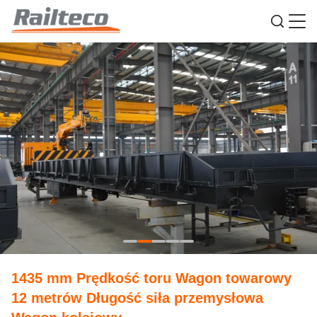
1435 mm Prędkość toru Wagon towarowy
12 metrów Długość siła przemysłowa