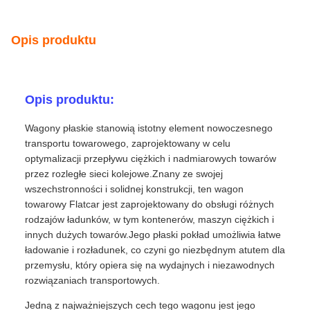
Opis produktu
Opis produktu:
Wagony płaskie stanowią istotny element nowoczesnego
transportu towarowego, zaprojektowany w celu
optymalizacji przepływu ciężkich i nadmiarowych towarów
przez rozległe sieci kolejowe.Znany ze swojej
wszechstronności i solidnej konstrukcji, ten wagon
towarowy Flatcar jest zaprojektowany do obsługi różnych
rodzajów ładunków, w tym kontenerów, maszyn ciężkich i
innych dużych towarów.Jego płaski pokład umożliwia łatwe
ładowanie i rozładunek, co czyni go niezbędnym atutem dla
przemysłu, który opiera się na wydajnych i niezawodnych
rozwiązaniach transportowych.
Jedną z najważniejszych cech tego wagonu jest jego