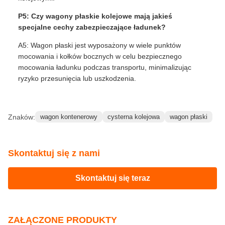
P5: Czy wagony płaskie kolejowe mają jakieś
specjalne cechy zabezpieczające ładunek?
A5: Wagon płaski jest wyposażony w wiele punktów
mocowania i kołków bocznych w celu bezpiecznego
mocowania ładunku podczas transportu, minimalizując
ryzyko przesunięcia lub uszkodzenia.
Znaków:
wagon kontenerowy
cysterna kolejowa
wagon płaski
Skontaktuj się z nami
Skontaktuj się teraz
ZAŁĄCZONE PRODUKTY